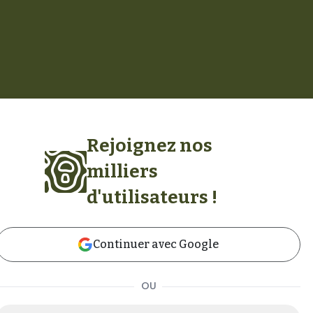
Rejoignez nos
milliers
d'utilisateurs !
Continuer avec Google
OU