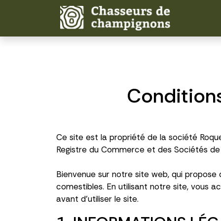
Conditions
Ce site est la propriété de la société Roqu
Registre du Commerce et des Sociétés de Pa
Bienvenue sur notre site web, qui propose d
comestibles. En utilisant notre site, vous a
avant d'utiliser le site.