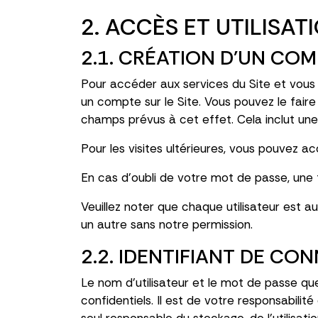
2. ACCÈS ET UTILISAT
2.1. CRÉATION D'UN CO
Pour accéder aux services du Site et vous
un compte sur le Site. Vous pouvez le faire
champs prévus à cet effet. Cela inclut une 
Pour les visites ultérieures, vous pouvez 
En cas d'oubli de votre mot de passe, une fo
Veuillez noter que chaque utilisateur est 
un autre sans notre permission.
2.2. IDENTIFIANT DE CO
Le nom d'utilisateur et le mot de passe q
confidentiels. Il est de votre responsabili