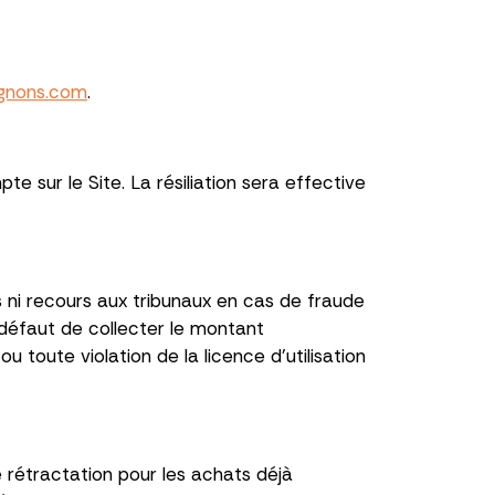
gnons.com
.
sur le Site. La résiliation sera effective
is ni recours aux tribunaux en cas de fraude
 défaut de collecter le montant
toute violation de la licence d'utilisation
 rétractation pour les achats déjà