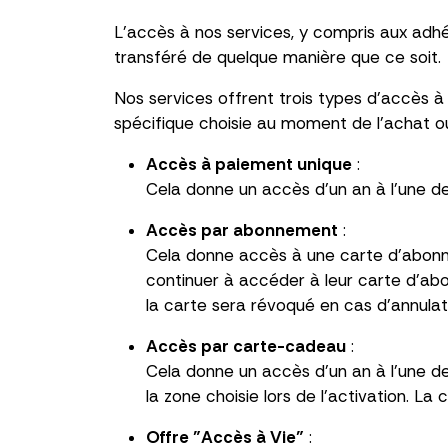
L'accès à nos services, y compris aux adh
transféré de quelque manière que ce soit.
Nos services offrent trois types d'accès
spécifique choisie au moment de l'achat ou
Accès à paiement unique
:
Cela donne un accès d'un an à l'une de
Accès par abonnement
:
Cela donne accès à une carte d'abonn
continuer à accéder à leur carte d'ab
la carte sera révoqué en cas d'annula
Accès par carte-cadeau
:
Cela donne un accès d'un an à l'une de
la zone choisie lors de l'activation. L
Offre "Accès à Vie"
: