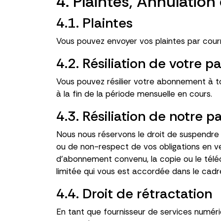
4. Plaintes, Annulation 
4.1. Plaintes
Vous pouvez envoyer vos plaintes par courr
4.2. Résiliation de votre pa
Vous pouvez résilier votre abonnement à to
à la fin de la période mensuelle en cours.
4.3. Résiliation de notre p
Nous nous réservons le droit de suspendre o
ou de non-respect de vos obligations en ve
d'abonnement convenu, la copie ou le téléch
limitée qui vous est accordée dans le cadr
4.4. Droit de rétractation
En tant que fournisseur de services numéri