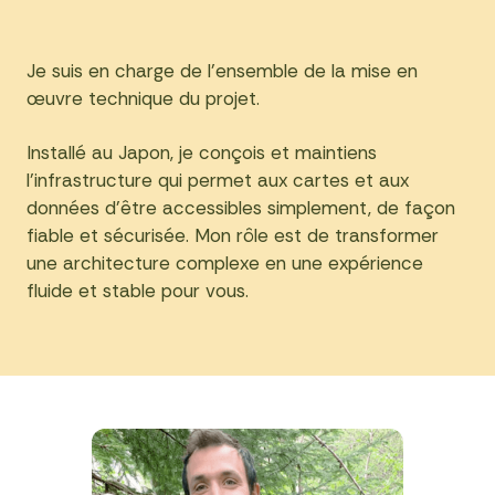
Je suis en charge de l’ensemble de la mise en
œuvre technique du projet.
Installé au Japon, je conçois et maintiens
l’infrastructure qui permet aux cartes et aux
données d’être accessibles simplement, de façon
fiable et sécurisée. Mon rôle est de transformer
une architecture complexe en une expérience
fluide et stable pour vous.