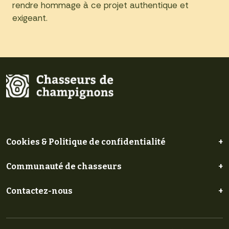
rendre hommage à ce projet authentique et
exigeant.
Cookies & Politique de confidentialité
+
Communauté de chasseurs
+
Contactez-nous
+