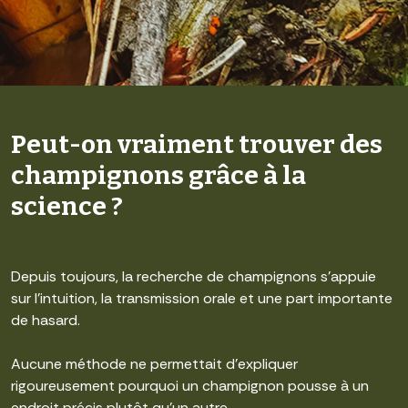
Peut-on vraiment trouver des
champignons grâce à la
science ?
Depuis toujours, la recherche de champignons s’appuie
sur l’intuition, la transmission orale et une part importante
de hasard.
Aucune méthode ne permettait d’expliquer
rigoureusement pourquoi un champignon pousse à un
endroit précis plutôt qu’un autre.