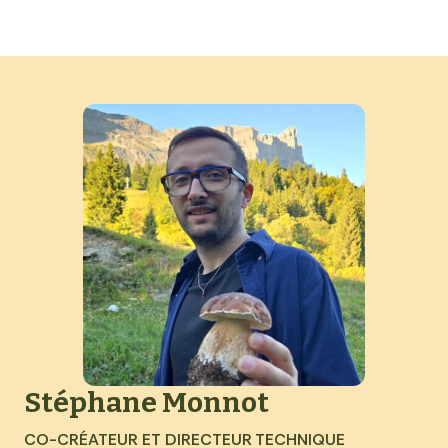
Stéphane Monnot
CO-CRÉATEUR ET DIRECTEUR TECHNIQUE