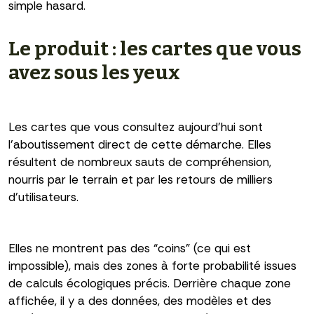
simple hasard.
Le produit : les cartes que vous
avez sous les yeux
Les cartes que vous consultez aujourd’hui sont
l’aboutissement direct de cette démarche. Elles
résultent de nombreux sauts de compréhension,
nourris par le terrain et par les retours de milliers
d’utilisateurs.
Elles ne montrent pas des “coins” (ce qui est
impossible), mais des zones à forte probabilité issues
de calculs écologiques précis. Derrière chaque zone
affichée, il y a des données, des modèles et des