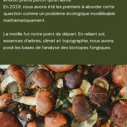
En 2019, nous avons été les premiers à aborder cette
question comme un problème écologique modélisable
mathématiquement.
La morille fut notre point de départ. En reliant sol,
essences d’arbres, climat et topographie, nous avons
posé les bases de l’analyse des biotopes fongiques.