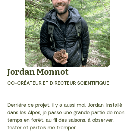
Jordan Monnot
CO-CRÉATEUR ET DIRECTEUR SCIENTIFIQUE
Derrière ce projet, il y a aussi moi, Jordan. Installé
dans les Alpes, je passe une grande partie de mon
temps en forêt, au fil des saisons, à observer,
tester et parfois me tromper.