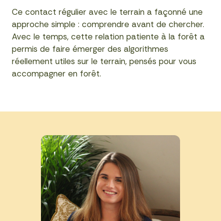
Ce contact régulier avec le terrain a façonné une
approche simple : comprendre avant de chercher.
Avec le temps, cette relation patiente à la forêt a
permis de faire émerger des algorithmes
réellement utiles sur le terrain, pensés pour vous
accompagner en forêt.