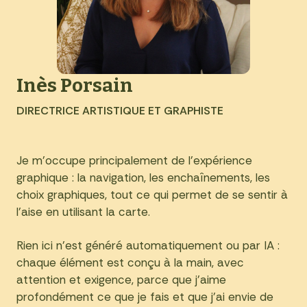
Inès Porsain
DIRECTRICE ARTISTIQUE ET GRAPHISTE
Je m’occupe principalement de l’expérience
graphique : la navigation, les enchaînements, les
choix graphiques, tout ce qui permet de se sentir à
l’aise en utilisant la carte.
Rien ici n’est généré automatiquement ou par IA :
chaque élément est conçu à la main, avec
attention et exigence, parce que j’aime
profondément ce que je fais et que j’ai envie de