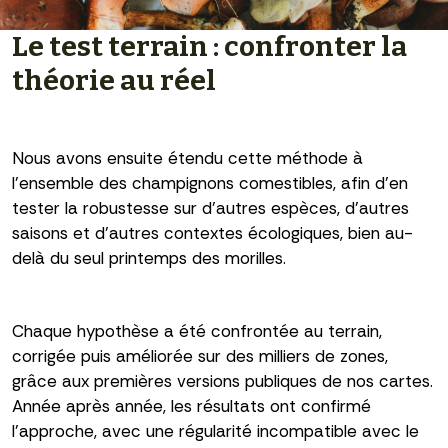
Le test terrain : confronter la
théorie au réel
Nous avons ensuite étendu cette méthode à
l’ensemble des champignons comestibles, afin d’en
tester la robustesse sur d’autres espèces, d’autres
saisons et d’autres contextes écologiques, bien au-
delà du seul printemps des morilles.
Chaque hypothèse a été confrontée au terrain,
corrigée puis améliorée sur des milliers de zones,
grâce aux premières versions publiques de nos cartes.
Année après année, les résultats ont confirmé
l’approche, avec une régularité incompatible avec le