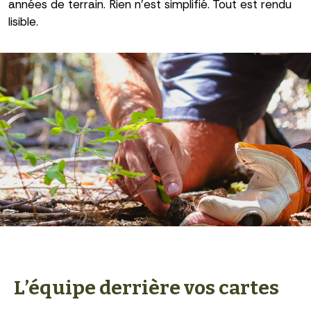
années de terrain. Rien n’est simplifié. Tout est rendu
lisible.
L’équipe derrière vos cartes