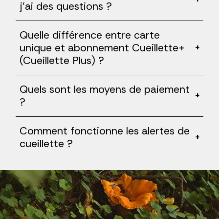
j'ai des questions ?
Quelle différence entre carte
unique et abonnement Cueillette+
+
(Cueillette Plus) ?
Quels sont les moyens de paiement
+
?
Comment fonctionne les alertes de
+
cueillette ?