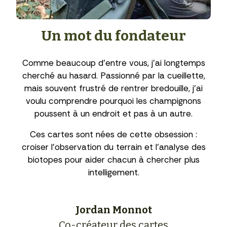
Un mot du fondateur
Comme beaucoup d’entre vous, j’ai longtemps
cherché au hasard. Passionné par la cueillette,
mais souvent frustré de rentrer bredouille, j’ai
voulu comprendre pourquoi les champignons
poussent à un endroit et pas à un autre.
Ces cartes sont nées de cette obsession :
croiser l’observation du terrain et l’analyse des
biotopes pour aider chacun à chercher plus
intelligement.
Jordan Monnot
Co-créateur des cartes