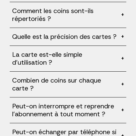
Comment les coins sont-ils
+
répertoriés ?
Quelle est la précision des cartes ?
+
La carte est-elle simple
+
d'utilisation ?
Combien de coins sur chaque
+
carte ?
Peut-on interrompre et reprendre
+
l'abonnement à tout moment ?
Peut-on échanger par téléphone si
+