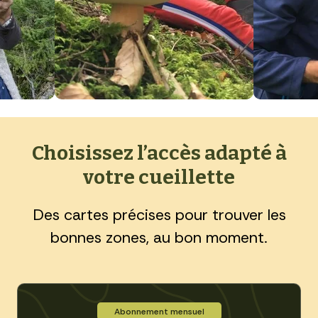
Choisissez l’accès adapté à
votre cueillette
Des cartes précises pour trouver les
bonnes zones, au bon moment.
Abonnement mensuel