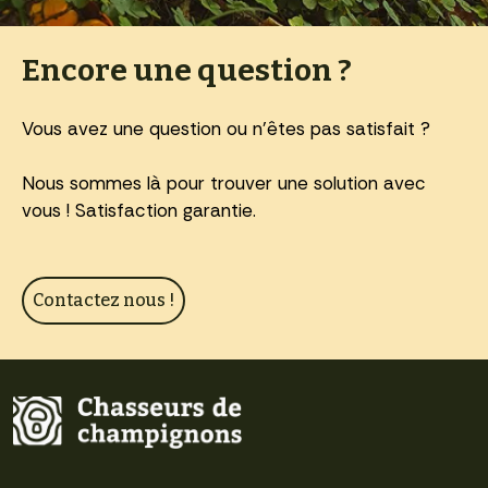
Encore une question ?
Vous avez une question ou n'êtes pas satisfait ?
Nous sommes là pour trouver une solution avec
vous ! Satisfaction garantie.
Contactez nous !