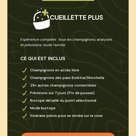
CUEILLETTE PLUS
Expérience complète : tous les champignons, analyses
et prévisions, toute l’année.
CE QUI EST INCLUS
Champignons en accès libre
Champignons des pass Boletus/Morchella
15+ autres champignons comestibles
Prévisions sur 7 jours (Pic de pousse)
Biotope détaillé du point sélectionné
Mode biotope
Itinéraire précis pour se rendre sur la zone