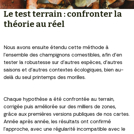
Le test terrain : confronter la
théorie au réel
Nous avons ensuite étendu cette méthode à
l’ensemble des champignons comestibles, afin d’en
tester la robustesse sur d’autres espèces, d’autres
saisons et d’autres contextes écologiques, bien au-
delà du seul printemps des morilles.
Chaque hypothèse a été confrontée au terrain,
corrigée puis améliorée sur des milliers de zones,
grâce aux premières versions publiques de nos cartes.
Année après année, les résultats ont confirmé
l’approche, avec une régularité incompatible avec le