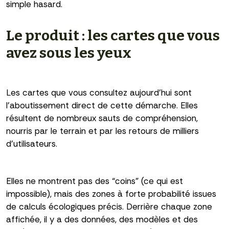
simple hasard.
Le produit : les cartes que vous
avez sous les yeux
Les cartes que vous consultez aujourd’hui sont
l’aboutissement direct de cette démarche. Elles
résultent de nombreux sauts de compréhension,
nourris par le terrain et par les retours de milliers
d’utilisateurs.
Elles ne montrent pas des “coins” (ce qui est
impossible), mais des zones à forte probabilité issues
de calculs écologiques précis. Derrière chaque zone
affichée, il y a des données, des modèles et des