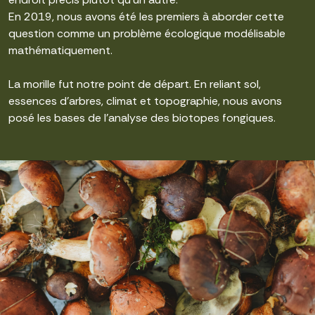
En 2019, nous avons été les premiers à aborder cette
question comme un problème écologique modélisable
mathématiquement.
La morille fut notre point de départ. En reliant sol,
essences d’arbres, climat et topographie, nous avons
posé les bases de l’analyse des biotopes fongiques.