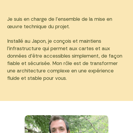
Je suis en charge de l’ensemble de la mise en
œuvre technique du projet.
Installé au Japon, je conçois et maintiens
l’infrastructure qui permet aux cartes et aux
données d’être accessibles simplement, de façon
fiable et sécurisée. Mon rôle est de transformer
une architecture complexe en une expérience
fluide et stable pour vous.