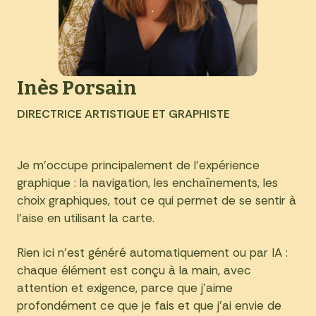
Inès Porsain
DIRECTRICE ARTISTIQUE ET GRAPHISTE
Je m’occupe principalement de l’expérience
graphique : la navigation, les enchaînements, les
choix graphiques, tout ce qui permet de se sentir à
l’aise en utilisant la carte.
Rien ici n’est généré automatiquement ou par IA :
chaque élément est conçu à la main, avec
attention et exigence, parce que j’aime
profondément ce que je fais et que j’ai envie de