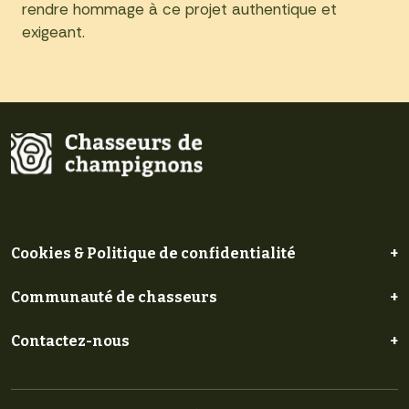
rendre hommage à ce projet authentique et
exigeant.
Cookies & Politique de confidentialité
+
Communauté de chasseurs
+
Contactez-nous
+