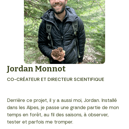
Jordan Monnot
CO-CRÉATEUR ET DIRECTEUR SCIENTIFIQUE
Derrière ce projet, il y a aussi moi, Jordan. Installé
dans les Alpes, je passe une grande partie de mon
temps en forêt, au fil des saisons, à observer,
tester et parfois me tromper.