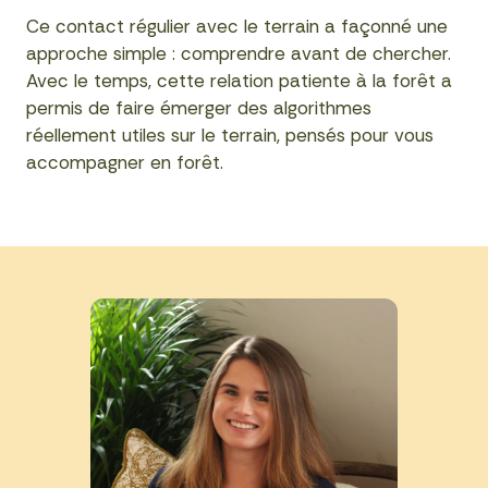
Ce contact régulier avec le terrain a façonné une
approche simple : comprendre avant de chercher.
Avec le temps, cette relation patiente à la forêt a
permis de faire émerger des algorithmes
réellement utiles sur le terrain, pensés pour vous
accompagner en forêt.