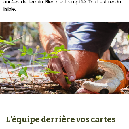
années de terrain. Rien n’est simplifié. Tout est rendu
lisible.
L’équipe derrière vos cartes