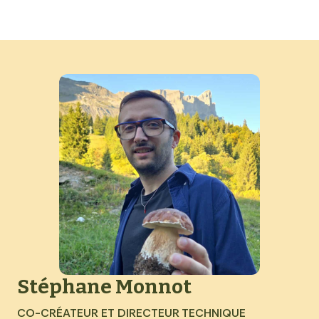
Stéphane Monnot
CO-CRÉATEUR ET DIRECTEUR TECHNIQUE