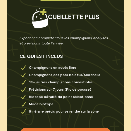
CUEILLETTE PLUS
Expérience complète : tous les champignons, analyses
et prévisions, toute l’année.
CE QUI EST INCLUS
Champignons en accès libre
Champignons des pass Boletus/Morchella
15+ autres champignons comestibles
Prévisions sur 7 jours (Pic de pousse)
Biotope détaillé du point sélectionné
Mode biotope
Itinéraire précis pour se rendre sur la zone