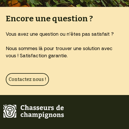
Encore une question ?
Vous avez une question ou n'êtes pas satisfait ?
Nous sommes là pour trouver une solution avec
vous ! Satisfaction garantie.
Contactez nous !