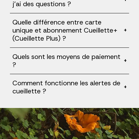
j'ai des questions ?
Quelle différence entre carte
unique et abonnement Cueillette+
+
(Cueillette Plus) ?
Quels sont les moyens de paiement
+
?
Comment fonctionne les alertes de
+
cueillette ?