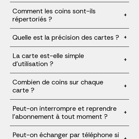
Comment les coins sont-ils
+
répertoriés ?
Quelle est la précision des cartes ?
+
La carte est-elle simple
+
d'utilisation ?
Combien de coins sur chaque
+
carte ?
Peut-on interrompre et reprendre
+
l'abonnement à tout moment ?
Peut-on échanger par téléphone si
+