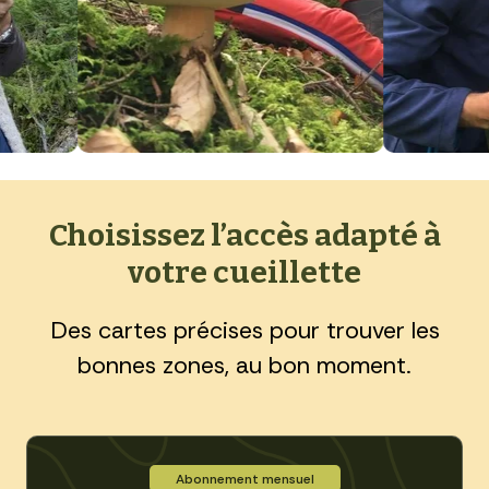
Choisissez l’accès adapté à
votre cueillette
Des cartes précises pour trouver les
bonnes zones, au bon moment.
Abonnement mensuel