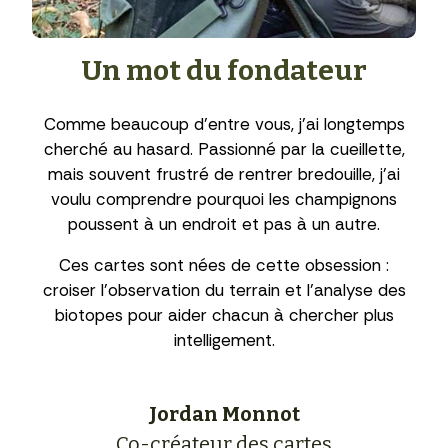
Un mot du fondateur
Comme beaucoup d’entre vous, j’ai longtemps
cherché au hasard. Passionné par la cueillette,
mais souvent frustré de rentrer bredouille, j’ai
voulu comprendre pourquoi les champignons
poussent à un endroit et pas à un autre.
Ces cartes sont nées de cette obsession :
croiser l’observation du terrain et l’analyse des
biotopes pour aider chacun à chercher plus
intelligement.
Jordan Monnot
Co-créateur des cartes