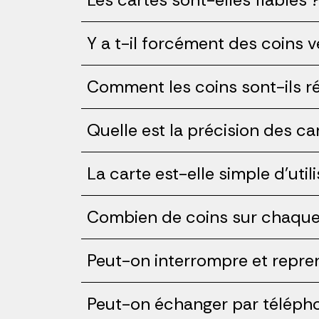
Y a t-il forcément des coins 
Comment les coins sont-ils ré
Quelle est la précision des ca
La carte est-elle simple d'util
Combien de coins sur chaque
Peut-on interrompre et repr
Peut-on échanger par téléphon