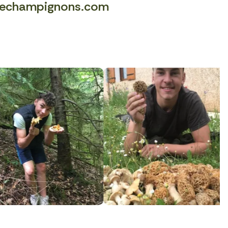
echampignons.com