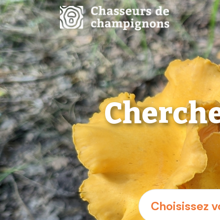
Cherche