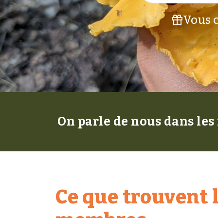
Vous c
On parle de nous dans les
Ce que trouvent 