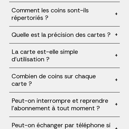
Comment les coins sont-ils
+
répertoriés ?
Quelle est la précision des cartes ?
+
La carte est-elle simple
+
d'utilisation ?
Combien de coins sur chaque
+
carte ?
Peut-on interrompre et reprendre
+
l'abonnement à tout moment ?
Peut-on échanger par téléphone si
+