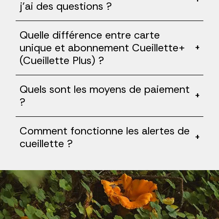
j'ai des questions ?
Quelle différence entre carte
unique et abonnement Cueillette+
+
(Cueillette Plus) ?
Quels sont les moyens de paiement
+
?
Comment fonctionne les alertes de
+
cueillette ?