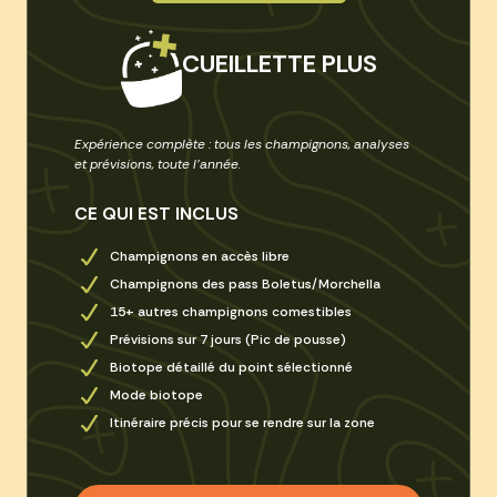
CUEILLETTE PLUS
Expérience complète : tous les champignons, analyses
et prévisions, toute l’année.
CE QUI EST INCLUS
Champignons en accès libre
Champignons des pass Boletus/Morchella
15+ autres champignons comestibles
Prévisions sur 7 jours (Pic de pousse)
Biotope détaillé du point sélectionné
Mode biotope
Itinéraire précis pour se rendre sur la zone