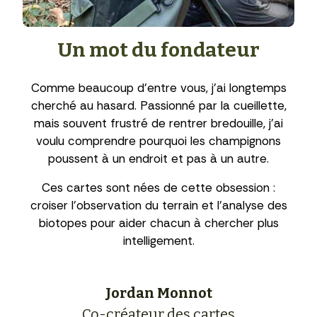
Un mot du fondateur
Comme beaucoup d’entre vous, j’ai longtemps
cherché au hasard. Passionné par la cueillette,
mais souvent frustré de rentrer bredouille, j’ai
voulu comprendre pourquoi les champignons
poussent à un endroit et pas à un autre.
Ces cartes sont nées de cette obsession :
croiser l’observation du terrain et l’analyse des
biotopes pour aider chacun à chercher plus
intelligement.
Jordan Monnot
Co-créateur des cartes