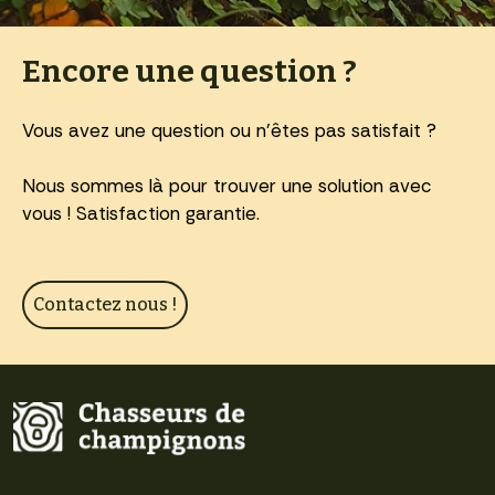
Encore une question ?
Vous avez une question ou n'êtes pas satisfait ?
Nous sommes là pour trouver une solution avec
vous ! Satisfaction garantie.
Contactez nous !