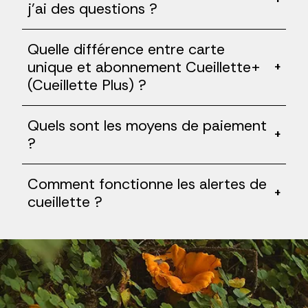
j'ai des questions ?
Quelle différence entre carte
unique et abonnement Cueillette+
+
(Cueillette Plus) ?
Quels sont les moyens de paiement
+
?
Comment fonctionne les alertes de
+
cueillette ?