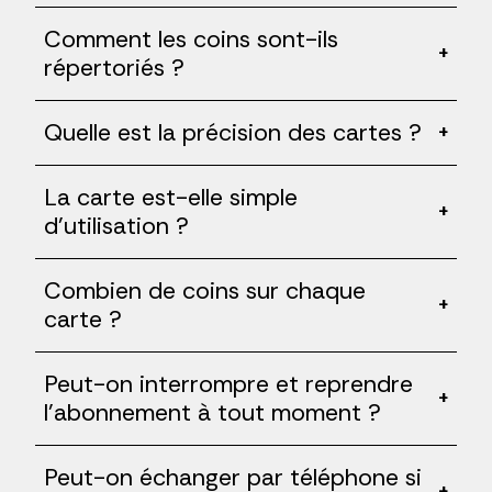
Comment les coins sont-ils
+
répertoriés ?
Quelle est la précision des cartes ?
+
La carte est-elle simple
+
d'utilisation ?
Combien de coins sur chaque
+
carte ?
Peut-on interrompre et reprendre
+
l'abonnement à tout moment ?
Peut-on échanger par téléphone si
+