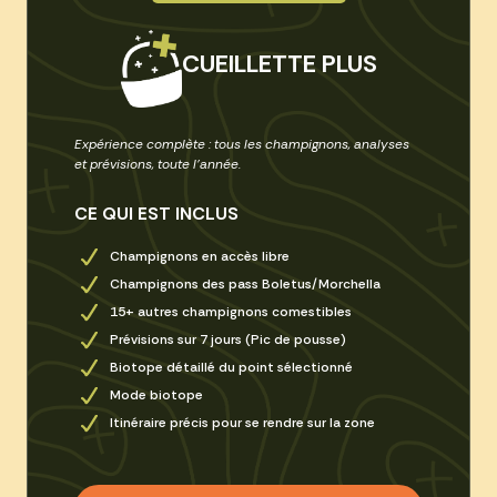
CUEILLETTE PLUS
Expérience complète : tous les champignons, analyses
et prévisions, toute l’année.
CE QUI EST INCLUS
Champignons en accès libre
Champignons des pass Boletus/Morchella
15+ autres champignons comestibles
Prévisions sur 7 jours (Pic de pousse)
Biotope détaillé du point sélectionné
Mode biotope
Itinéraire précis pour se rendre sur la zone