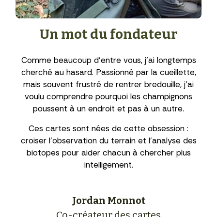
Un mot du fondateur
Comme beaucoup d’entre vous, j’ai longtemps
cherché au hasard. Passionné par la cueillette,
mais souvent frustré de rentrer bredouille, j’ai
voulu comprendre pourquoi les champignons
poussent à un endroit et pas à un autre.
Ces cartes sont nées de cette obsession :
croiser l’observation du terrain et l’analyse des
biotopes pour aider chacun à chercher plus
intelligement.
Jordan Monnot
Co-créateur des cartes