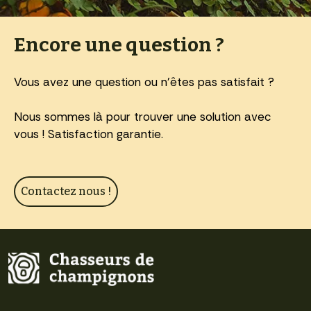
Encore une question ?
Vous avez une question ou n'êtes pas satisfait ?
Nous sommes là pour trouver une solution avec
vous ! Satisfaction garantie.
Contactez nous !