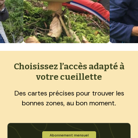
Choisissez l’accès adapté à
votre cueillette
Des cartes précises pour trouver les
bonnes zones, au bon moment.
Abonnement mensuel