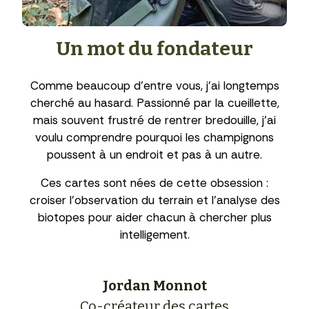
Un mot du fondateur
Comme beaucoup d’entre vous, j’ai longtemps
cherché au hasard. Passionné par la cueillette,
mais souvent frustré de rentrer bredouille, j’ai
voulu comprendre pourquoi les champignons
poussent à un endroit et pas à un autre.
Ces cartes sont nées de cette obsession :
croiser l’observation du terrain et l’analyse des
biotopes pour aider chacun à chercher plus
intelligement.
Jordan Monnot
Co-créateur des cartes