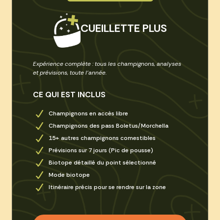
CUEILLETTE PLUS
Expérience complète : tous les champignons, analyses
et prévisions, toute l’année.
CE QUI EST INCLUS
Champignons en accès libre
Champignons des pass Boletus/Morchella
15+ autres champignons comestibles
Prévisions sur 7 jours (Pic de pousse)
Biotope détaillé du point sélectionné
Mode biotope
Itinéraire précis pour se rendre sur la zone