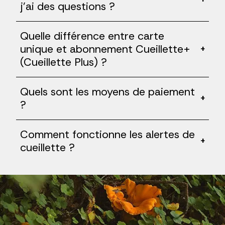
j'ai des questions ?
Quelle différence entre carte
unique et abonnement Cueillette+
+
(Cueillette Plus) ?
Quels sont les moyens de paiement
+
?
Comment fonctionne les alertes de
+
cueillette ?