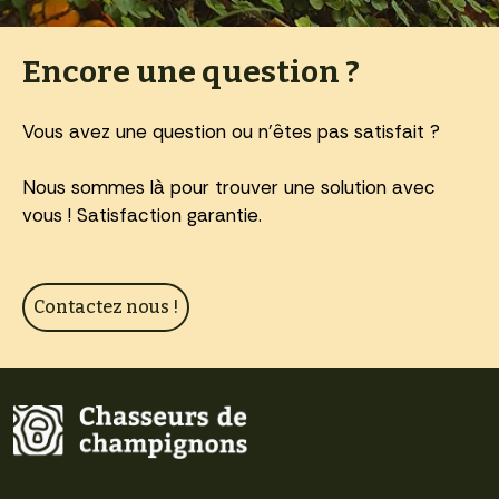
Encore une question ?
Vous avez une question ou n'êtes pas satisfait ?
Nous sommes là pour trouver une solution avec
vous ! Satisfaction garantie.
Contactez nous !