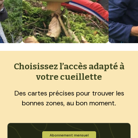
Choisissez l’accès adapté à
votre cueillette
Des cartes précises pour trouver les
bonnes zones, au bon moment.
Abonnement mensuel