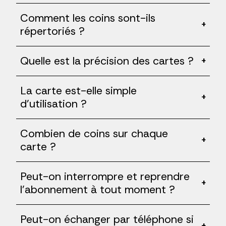
Comment les coins sont-ils
+
répertoriés ?
Quelle est la précision des cartes ?
+
La carte est-elle simple
+
d'utilisation ?
Combien de coins sur chaque
+
carte ?
Peut-on interrompre et reprendre
+
l'abonnement à tout moment ?
Peut-on échanger par téléphone si
+