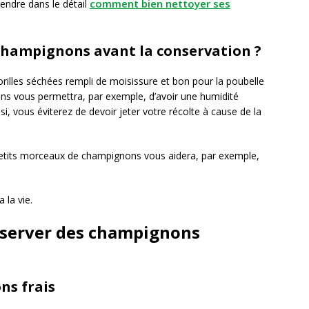
comment bien nettoyer ses
endre dans le détail
 champignons avant la conservation ?
rilles séchées rempli de moisissure et bon pour la poubelle
ns vous permettra, par exemple, d’avoir une humidité
, vous éviterez de devoir jeter votre récolte à cause de la
 petits morceaux de champignons vous aidera, par exemple,
 la vie.
nserver des champignons
ns frais