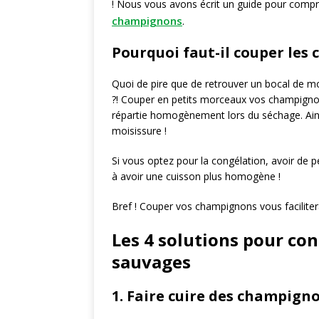
! Nous vous avons écrit un guide pour compr
champignons
.
Pourquoi faut-il couper les
Quoi de pire que de retrouver un bocal de mo
?! Couper en petits morceaux vos champigno
répartie homogènement lors du séchage. Ainsi
moisissure !
Si vous optez pour la congélation, avoir de
à avoir une cuisson plus homogène !
Bref ! Couper vos champignons vous facilitera
Les 4 solutions pour co
sauvages
1. Faire cuire des champigno