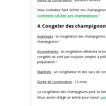
Vous souhaitez faire sécher vos champignons ?
comment sécher ses champignons
!
4. Congeler des champignon
Avantages
: la congélation des champignons e
champignons !
Inconvénients
: la congélation détériore la 
congelés ne sont pas toujours simples à prél
préparation !
Matériels
: un congélateur et des sacs de co
Durée de conservation
: 12 mois.
La congélation des champignons peut se fair
com
Nous avons rédigé un article pour savoir