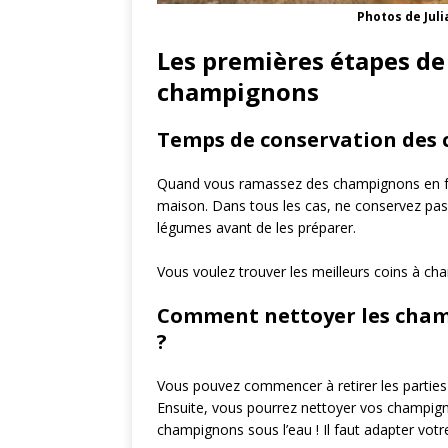
Photos de Jul
Les premières étapes de
champignons
Temps de conservation des 
Quand vous ramassez des champignons en forêt
maison. Dans tous les cas, ne conservez pas
légumes avant de les préparer.
Vous voulez trouver les meilleurs coins à c
Comment nettoyer les champ
?
Vous pouvez commencer à retirer les parties
Ensuite, vous pourrez nettoyer vos champign
champignons sous l’eau ! Il faut adapter v