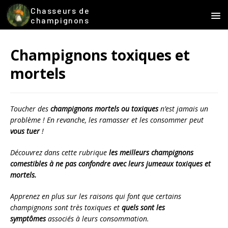
Chasseurs de
champignons
Champignons toxiques et
mortels
Toucher des
champignons mortels ou toxiques
n’est jamais un
problème ! En revanche, les ramasser et les consommer peut
vous tuer
!
Découvrez dans cette rubrique
les meilleurs champignons
comestibles à ne pas confondre avec leurs jumeaux toxiques et
mortels.
Apprenez en plus sur les raisons qui font que certains
champignons sont très toxiques et
quels sont les
symptômes
associés à leurs consommation.