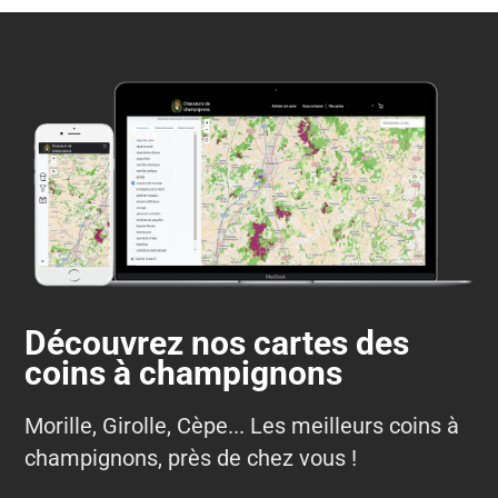
Découvrez nos cartes des
coins à champignons
Morille, Girolle, Cèpe... Les meilleurs coins à
champignons, près de chez vous !