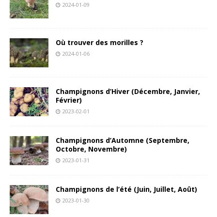
2024-01-09
Où trouver des morilles ?
2024-01-06
Champignons d’Hiver (Décembre, Janvier,
Février)
2023-02-01
Champignons d’Automne (Septembre,
Octobre, Novembre)
2023-01-31
Champignons de l’été (Juin, Juillet, Août)
2023-01-30