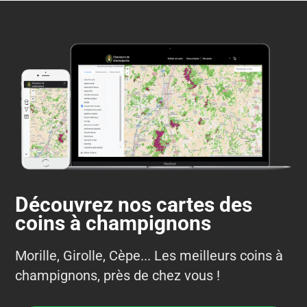
Découvrez nos cartes des
coins à champignons
Morille, Girolle, Cèpe... Les meilleurs coins à
champignons, près de chez vous !