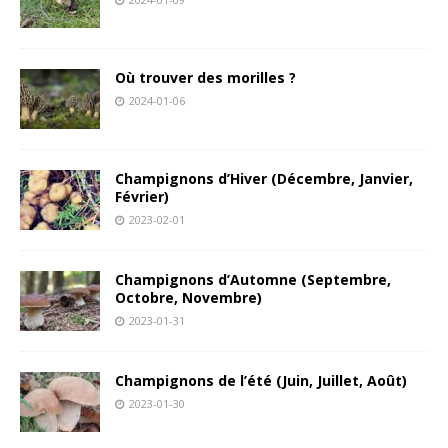
Où trouver des morilles ?
2024-01-06
Champignons d’Hiver (Décembre, Janvier,
Février)
2023-02-01
Champignons d’Automne (Septembre,
Octobre, Novembre)
2023-01-31
Champignons de l’été (Juin, Juillet, Août)
2023-01-30