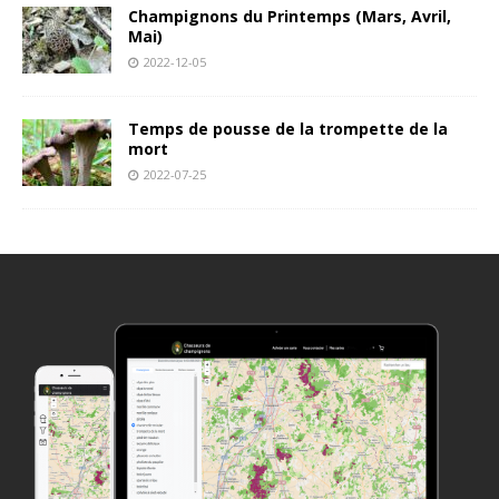
Champignons du Printemps (Mars, Avril,
Mai)
2022-12-05
Temps de pousse de la trompette de la
mort
2022-07-25