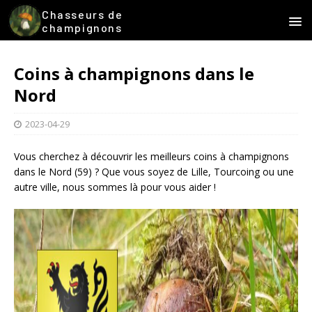
Chasseurs de
champignons
Coins à champignons dans le
Nord
2023-04-29
Vous cherchez à découvrir les meilleurs coins à champignons
dans le Nord (59) ? Que vous soyez de Lille, Tourcoing ou une
autre ville, nous sommes là pour vous aider !