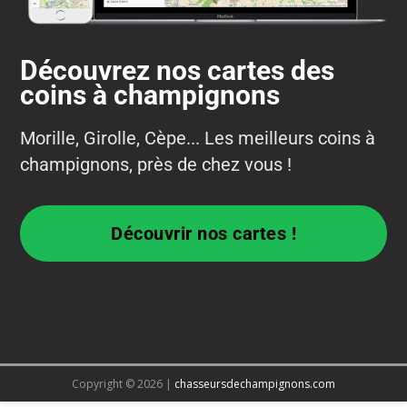
Découvrez nos cartes des
coins à champignons
Morille, Girolle, Cèpe... Les meilleurs coins à
champignons, près de chez vous !
Découvrir nos cartes !
Copyright © 2026 |
chasseursdechampignons.com