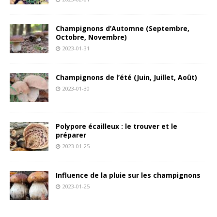
Champignons d’Automne (Septembre,
Octobre, Novembre)
2023-01-31
Champignons de l’été (Juin, Juillet, Août)
2023-01-30
Polypore écailleux : le trouver et le
préparer
2023-01-25
Influence de la pluie sur les champignons
2023-01-25