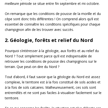
meilleure période se situe entre fin septembre et mi octobre.
On remarque que les conditions de pousse de la morille et du
cèpe sont donc très différentes ! On comprend alors qu’il est
essentiel de connaître les conditions spécifiques pour chaque
champignon afin de les trouver avec succès.
2. Géologie, forêts et relief du Nord
Pourquoi s’intéresser à la géologie, aux forêts et au relief du
Nord ? Tout simplement parce qu’il est indispensable de
retrouver les conditions de pousse des champignons sur le
terrain. Que peut-on dire du Nord ?
Tout d’abord, il faut savoir que la géologie du Nord est assez
complexe, le territoire est à la fois constitué de sols acides et
à la fois de sols calcaires. Malheureusement, ces sols sont
entremêlés et ne sont pas faciles à visualiser facilement sur le
territoire.