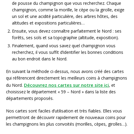
de pousse du champignon que vous recherchez. Chaque
champignon, comme la morille, le cèpe ou la girolle, exige
un sol et une acidité particulière, des arbres hôtes, des
altitudes et expositions particulières…
Ensuite, vous devez connaître parfaitement le Nord : ses
forêts, ses sols et sa topographie (altitude, exposition).
Finalement, quand vous savez quel champignon vous
recherchez, il vous suffit d’identifier les bonnes conditions
au bon endroit dans le Nord.
En suivant la méthode ci-dessus, nous avons créé des cartes
qui référencent directement les meilleurs coins à champignons
Découvrez nos cartes sur notre site ici
du Nord.
, et
choisissez le département « 59 – Nord » dans la liste des
départements proposés.
Nos cartes sont faciles d’utilisation et très fiables. Elles vous
permettront de découvrir rapidement de nouveaux coins pour
les champignons les plus convoités (morilles, cèpes, girolles…).