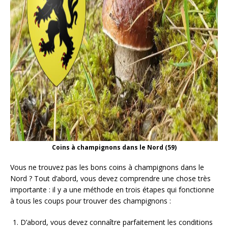
Coins à champignons dans le Nord (59)
Vous ne trouvez pas les bons coins à champignons dans le
Nord ? Tout d’abord, vous devez comprendre une chose très
importante : il y a une méthode en trois étapes qui fonctionne
à tous les coups pour trouver des champignons :
D’abord, vous devez connaître parfaitement les conditions