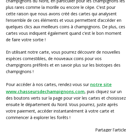
champignons du Nord, en particulier pour les champignons les
plus rares comme la morille ou encore le cèpe. C’est pour
cette raison que nous avons créé des cartes qui analysent
l’ensemble de ces éléments et vous permettent d’accéder en
quelques clics aux meilleurs coins à champignons. De plus, ces
cartes vous indiquent également quand c’est le bon moment
de faire votre sortie !
En utilisant notre carte, vous pourrez découvrir de nouvelles
espèces comestibles, de nouveaux coins pour vos
champignons préférés et en savoir plus sur les biotopes des
champignons !
notre site
Pour accéder à nos cartes, rendez-vous sur
www.chasseursdechampignons.com
, puis cliquez sur un
des boutons verts sur la page pour voir les cartes et choisissez
ensuite le département du Nord. Vous pourrez, juste après
votre paiement, accéder instantanément à votre carte et
commencer à explorer les forêts !
Partager l'article