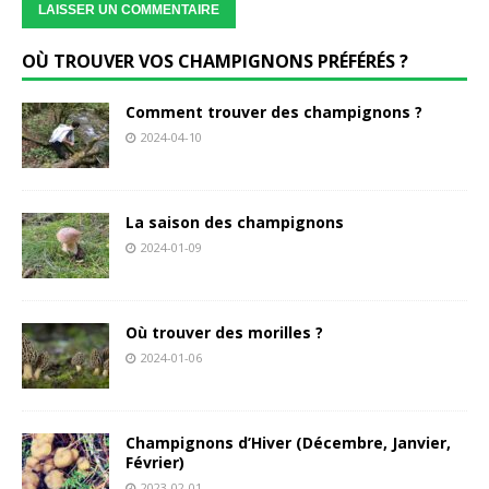
OÙ TROUVER VOS CHAMPIGNONS PRÉFÉRÉS ?
Comment trouver des champignons ?
2024-04-10
La saison des champignons
2024-01-09
Où trouver des morilles ?
2024-01-06
Champignons d’Hiver (Décembre, Janvier,
Février)
2023-02-01