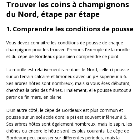
Trouver les coins à champignons
du Nord, étape par étape
1. Comprendre les conditions de pousse
Vous devez connaître les conditions de pousse de chaque
champignon pour les trouver. Prenons l’exemple de la morille
et du cèpe de Bordeaux pour bien comprendre ce point :
La morille est relativement rare dans le Nord, celle-ci pousse
sur un terrain calcaire et limoneux avec un pH supérieur à 6.
Ses arbres hôtes sont nombreux, mais si vous êtes débutant,
cherchez-la près des frênes. Finalement, elle pousse surtout à
partir de fin mars, en plaine.
D’un autre côté, le cèpe de Bordeaux est plus commun et
pousse sur un sol acide dont le pH est souvent inférieur à 5.
Ses arbres hôtes sont également nombreux, mais le sapin, les
chênes ou encore le hêtre sont les plus courants. Le cèpe de
Bordeaux peut pousser sur différentes périodes, mais la