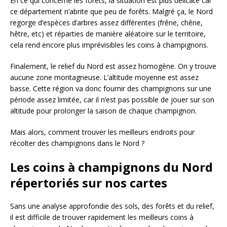
En ce qui concerne les forêts, la situation est plus délicate car
ce département n’abrite que peu de forêts. Malgré ça, le Nord
regorge d’espèces d’arbres assez différentes (frêne, chêne,
hêtre, etc) et réparties de manière aléatoire sur le territoire,
cela rend encore plus imprévisibles les coins à champignons.
Finalement, le relief du Nord est assez homogène. On y trouve
aucune zone montagneuse. L’altitude moyenne est assez
basse. Cette région va donc fournir des champignons sur une
période assez limitée, car il n’est pas possible de jouer sur son
altitude pour prolonger la saison de chaque champignon.
Mais alors, comment trouver les meilleurs endroits pour
récolter des champignons dans le Nord ?
Les coins à champignons du Nord
répertoriés sur nos cartes
Sans une analyse approfondie des sols, des forêts et du relief,
il est difficile de trouver rapidement les meilleurs coins à