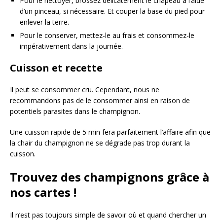
Pour le nettoyer, brossez délicatement le chapeau à l’aide
d’un pinceau, si nécessaire. Et couper la base du pied pour
enlever la terre.
Pour le conserver, mettez-le au frais et consommez-le
impérativement dans la journée.
Cuisson et recette
Il peut se consommer cru. Cependant, nous ne
recommandons pas de le consommer ainsi en raison de
potentiels parasites dans le champignon.
Une cuisson rapide de 5 min fera parfaitement l’affaire afin que
la chair du champignon ne se dégrade pas trop durant la
cuisson.
Trouvez des champignons grâce à
nos cartes !
Il n’est pas toujours simple de savoir où et quand chercher un