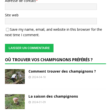
Adresse de contact
*
Site web
Save my name, email, and website in this browser for the
next time I comment.
OÙ TROUVER VOS CHAMPIGNONS PRÉFÉRÉS ?
Comment trouver des champignons ?
2024-04-10
La saison des champignons
2024-01-09