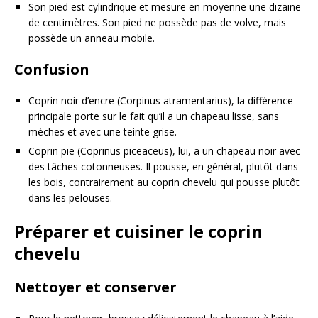
Son pied est cylindrique et mesure en moyenne une dizaine
de centimètres. Son pied ne possède pas de volve, mais
possède un anneau mobile.
Confusion
Coprin noir d’encre (Corpinus atramentarius), la différence
principale porte sur le fait qu’il a un chapeau lisse, sans
mèches et avec une teinte grise.
Coprin pie (Coprinus piceaceus), lui, a un chapeau noir avec
des tâches cotonneuses. Il pousse, en général, plutôt dans
les bois, contrairement au coprin chevelu qui pousse plutôt
dans les pelouses.
Préparer et cuisiner le coprin
chevelu
Nettoyer et conserver