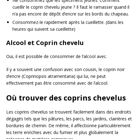
Ne consommez que les spécimens jeunes. Comment
cueillir le coprin chevelu jeune ? Il faut le ramasser quand il
n’a pas encore de dépôt d’encre sur les bords du chapeau.
Consommez-le rapidement après la cueillette. (dans les
heures qui suivent sa cueillette)
Alcool et Coprin chevelu
Oui, il est possible de consommer de l’alcool avec.
Il y a souvent une confusion avec son cousin, le coprin noir
d’encre (Coprinopsis atramentaria) qui lui, ne peut
effectivement pas être consommé avec de l’alcool.
Où trouver des coprins chevelus
Les coprins chevelus se trouvent facilement dans des endroits
dégagés tels que les pâtures, les parcs, les jardins, clairières et
bordures de chemin. De même, il affectionne particulièrement
les terre enrichies avec du fumier et plus globalement la