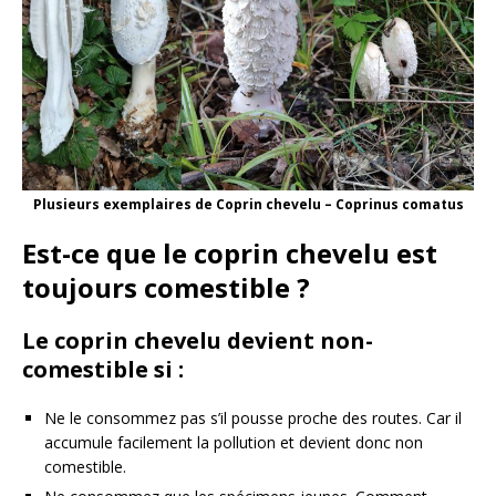
Plusieurs exemplaires de Coprin chevelu – Coprinus comatus
Est-ce que le coprin chevelu est
toujours comestible ?
Le coprin chevelu devient non-
comestible si :
Ne le consommez pas s’il pousse proche des routes. Car il
accumule facilement la pollution et devient donc non
comestible.