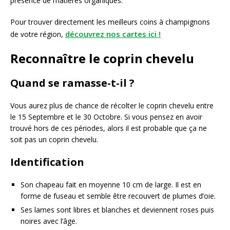
présence de matières organiques.
Pour trouver directement les meilleurs coins à champignons
découvrez nos cartes ici !
de votre région,
Reconnaître le coprin chevelu
Quand se ramasse-t-il ?
Vous aurez plus de chance de récolter le coprin chevelu entre
le 15 Septembre et le 30 Octobre. Si vous pensez en avoir
trouvé hors de ces périodes, alors il est probable que ça ne
soit pas un coprin chevelu.
Identification
Son chapeau fait en moyenne 10 cm de large. Il est en
forme de fuseau et semble être recouvert de plumes d’oie.
Ses lames sont libres et blanches et deviennent roses puis
noires avec l’âge.