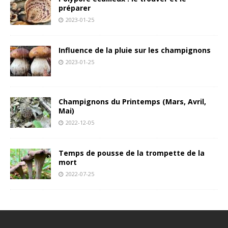
préparer
2023-01-25
Influence de la pluie sur les champignons
2023-01-25
Champignons du Printemps (Mars, Avril,
Mai)
2022-12-05
Temps de pousse de la trompette de la
mort
2022-07-25