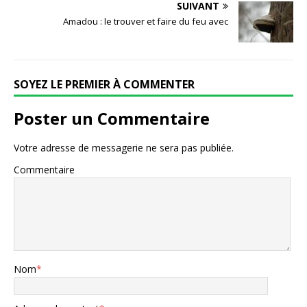
SUIVANT
Amadou : le trouver et faire du feu avec
SOYEZ LE PREMIER À COMMENTER
Poster un Commentaire
Votre adresse de messagerie ne sera pas publiée.
Commentaire
Nom
*