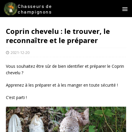
Chasseurs de
champignons
Coprin chevelu : le trouver, le
reconnaître et le préparer
2021-12-20
Vous souhaitez être sûr de bien identifier et préparer le Coprin
chevelu ?
Apprenez à les préparer et à les manger en toute sécurité !
C’est parti !