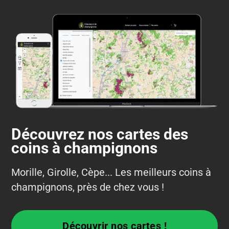
Découvrez nos cartes des
coins à champignons
Morille, Girolle, Cèpe... Les meilleurs coins à
champignons, près de chez vous !
Découvrir nos cartes !