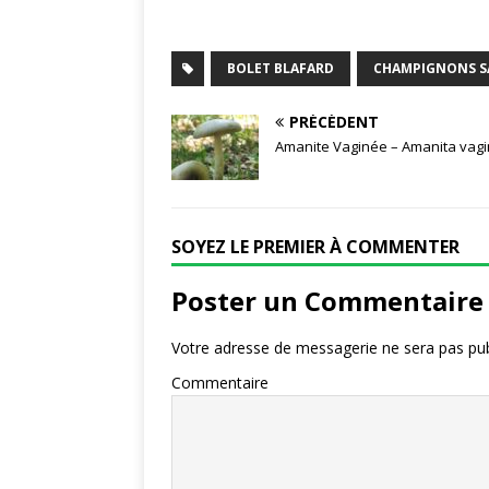
BOLET BLAFARD
CHAMPIGNONS S
PRÉCÉDENT
Amanite Vaginée – Amanita vagi
SOYEZ LE PREMIER À COMMENTER
Poster un Commentaire
Votre adresse de messagerie ne sera pas pub
Commentaire