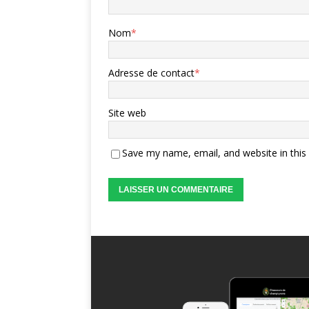
Nom
*
Adresse de contact
*
Site web
Save my name, email, and website in this