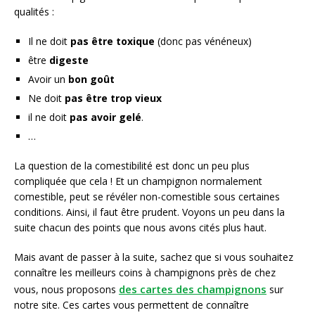
qualités :
Il ne doit
pas être toxique
(donc pas vénéneux)
être
digeste
Avoir un
bon goût
Ne doit
pas être trop vieux
il ne doit
pas avoir gelé
.
…
La question de la comestibilité est donc un peu plus
compliquée que cela ! Et un champignon normalement
comestible, peut se révéler non-comestible sous certaines
conditions. Ainsi, il faut être prudent. Voyons un peu dans la
suite chacun des points que nous avons cités plus haut.
Mais avant de passer à la suite, sachez que si vous souhaitez
connaître les meilleurs coins à champignons près de chez
des cartes des champignons
vous, nous proposons
sur
notre site. Ces cartes vous permettent de connaître