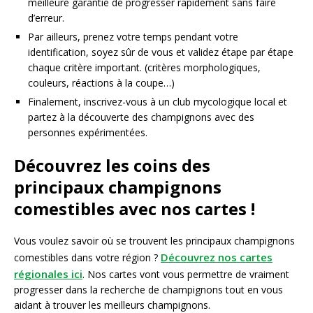
meilleure garantie de progresser rapidement sans faire
d’erreur.
Par ailleurs, prenez votre temps pendant votre
identification, soyez sûr de vous et validez étape par étape
chaque critère important. (critères morphologiques,
couleurs, réactions à la coupe…)
Finalement, inscrivez-vous à un club mycologique local et
partez à la découverte des champignons avec des
personnes expérimentées.
Découvrez les coins des
principaux champignons
comestibles avec nos cartes !
Vous voulez savoir où se trouvent les principaux champignons
Découvrez nos cartes
comestibles dans votre région ?
régionales ici
. Nos cartes vont vous permettre de vraiment
progresser dans la recherche de champignons tout en vous
aidant à trouver les meilleurs champignons.