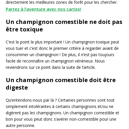
directement les meilleures zones de forêt pour les chercher.
Partez à l’aventure avec nos cartes!
Un champignon comestible ne doit pas
être toxique
C’est le point le plus important ! Un champignon toxique peut
vous tuer et c’est donc le premier critère à regarder avant de
consommer un champignon ! De plus, il n’est pas toujours
facile de reconnaître un champignon vénéneux. Nous
reviendrons sur ce point dans la suite de l’article.
Un champignon comestible doit être
digeste
Qu’entendons-nous par là ? Certaines personnes sont tout
simplement intolérantes à certains champignons et/ou ne
digèrent pas les champignons. Un champignon comestible et
bon pour vous peut donc s’avérer non-comestible pour une
autre personne.