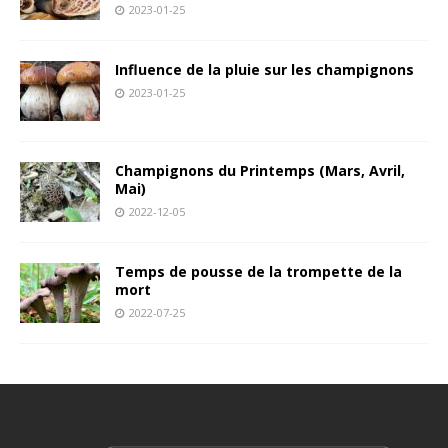
2023-01-25
Influence de la pluie sur les champignons
2023-01-25
Champignons du Printemps (Mars, Avril,
Mai)
2022-12-05
Temps de pousse de la trompette de la
mort
2022-07-25