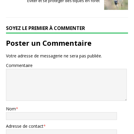
Éviter et se protéger des tiques en forêt
SOYEZ LE PREMIER À COMMENTER
Poster un Commentaire
Votre adresse de messagerie ne sera pas publiée.
Commentaire
Nom
*
Adresse de contact
*