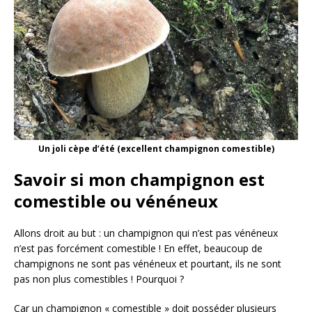
Un joli cèpe d’été (excellent champignon comestible)
Savoir si mon champignon est
comestible ou vénéneux
Allons droit au but : un champignon qui n’est pas vénéneux
n’est pas forcément comestible ! En effet, beaucoup de
champignons ne sont pas vénéneux et pourtant, ils ne sont
pas non plus comestibles ! Pourquoi ?
Car un champignon « comestible » doit posséder plusieurs