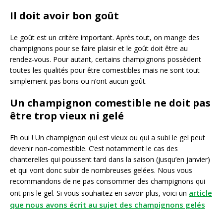
Il doit avoir bon goût
Le goût est un critère important. Après tout, on mange des
champignons pour se faire plaisir et le goût doit être au
rendez-vous. Pour autant, certains champignons possèdent
toutes les qualités pour être comestibles mais ne sont tout
simplement pas bons ou n’ont aucun goût.
Un champignon comestible ne doit pas
être trop vieux ni gelé
Eh oui ! Un champignon qui est vieux ou qui a subi le gel peut
devenir non-comestible. C’est notamment le cas des
chanterelles qui poussent tard dans la saison (jusqu’en janvier)
et qui vont donc subir de nombreuses gelées. Nous vous
recommandons de ne pas consommer des champignons qui
article
ont pris le gel. Si vous souhaitez en savoir plus, voici un
que nous avons écrit au sujet des champignons gelés