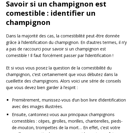
Savoir si un champignon est
comestible : identifier un
champignon
Dans la majorité des cas, la comestibilité peut-être donnée
grâce à l’identification du champignon. En d’autres termes, il n’y
a pas de raccourci pour savoir si un champignon est
comestible ! Il faut forcément passer par l’identification !
Et si vous vous posez la question de la comestibilité du
champignon, c’est certainement que vous débutez dans la
cueillette des champignons. Alors voici une série de conseils
que vous devez bien garder à l’esprit :
Premièrement, munissez-vous d’un bon livre d’identification
avec des images illustrées.
Ensuite, cantonnez-vous aux principaux champignons
comestibles : cèpes, girolles, morilles, chanterelles, pieds-
de-mouton, trompettes de la mort… En effet, c’est votre