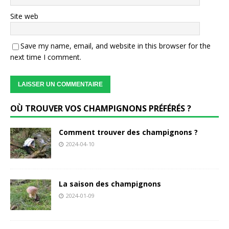
Site web
Save my name, email, and website in this browser for the
next time I comment.
OÙ TROUVER VOS CHAMPIGNONS PRÉFÉRÉS ?
Comment trouver des champignons ?
2024-04-10
La saison des champignons
2024-01-09