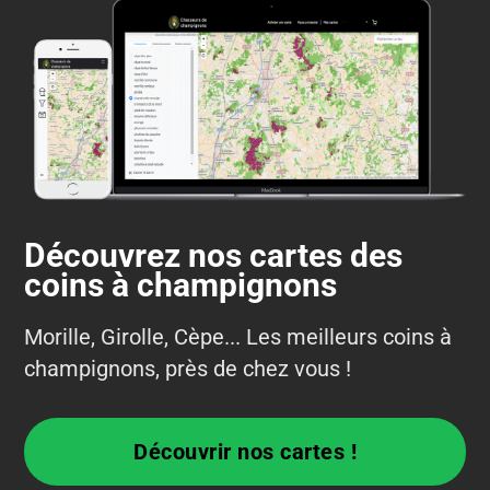
Découvrez nos cartes des
coins à champignons
Morille, Girolle, Cèpe... Les meilleurs coins à
champignons, près de chez vous !
Découvrir nos cartes !