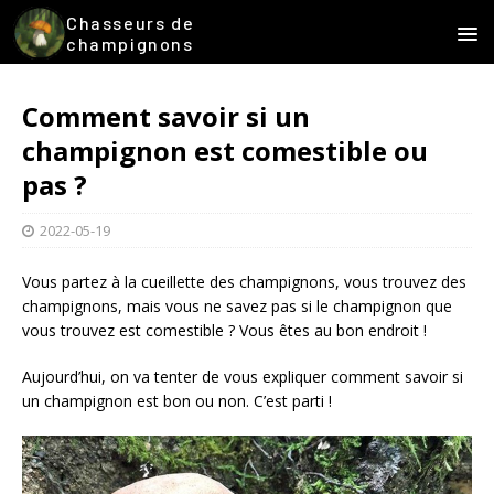
Chasseurs de
champignons
Comment savoir si un
champignon est comestible ou
pas ?
2022-05-19
Vous partez à la cueillette des champignons, vous trouvez des
champignons, mais vous ne savez pas si le champignon que
vous trouvez est comestible ? Vous êtes au bon endroit !
Aujourd’hui, on va tenter de vous expliquer comment savoir si
un champignon est bon ou non. C’est parti !