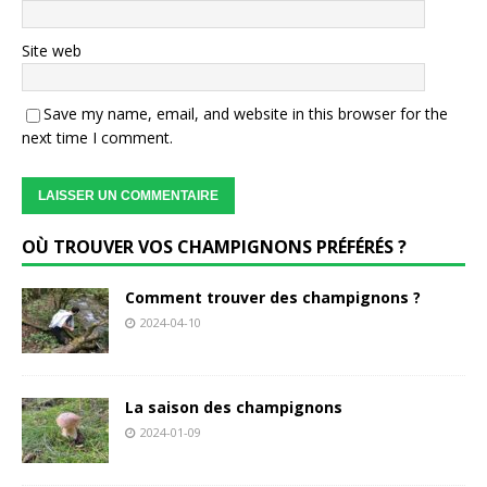
Site web
Save my name, email, and website in this browser for the
next time I comment.
OÙ TROUVER VOS CHAMPIGNONS PRÉFÉRÉS ?
Comment trouver des champignons ?
2024-04-10
La saison des champignons
2024-01-09