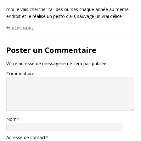
moi je vais chercher l’ail des ourses chaque année au meme
endroit et je réalise un pesto d’ails sauvage un vrai délice
RÉPONDRE
Poster un Commentaire
Votre adresse de messagerie ne sera pas publiée.
Commentaire
Nom
*
Adresse de contact
*