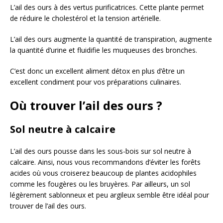
L’ail des ours à des vertus purificatrices. Cette plante permet
de réduire le cholestérol et la tension artérielle.
L’ail des ours augmente la quantité de transpiration, augmente
la quantité d’urine et fluidifie les muqueuses des bronches.
C’est donc un excellent aliment détox en plus d’être un
excellent condiment pour vos préparations culinaires.
Où trouver l’ail des ours ?
Sol neutre à calcaire
L’ail des ours pousse dans les sous-bois sur sol neutre à
calcaire. Ainsi, nous vous recommandons d’éviter les forêts
acides où vous croiserez beaucoup de plantes acidophiles
comme les fougères ou les bruyères. Par ailleurs, un sol
légèrement sablonneux et peu argileux semble être idéal pour
trouver de l’ail des ours.