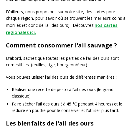
D’ailleurs, nous proposons sur notre site, des cartes pour
chaque région, pour savoir où se trouvent les meilleurs coins à
nos cartes
morilles (et donc de l’ail des ours) ! Découvrez
régionales ici.
Comment consommer l’ail sauvage ?
D’abord, sachez que toutes les parties de l’ail des ours sont
comestibles. (feuilles, tige, bourgeon/fleur)
Vous pouvez utiliser l’ail des ours de différentes manières :
Réaliser une recette de pesto à l’ail des ours (le grand
classique)
Faire sécher l’ail des ours ( à 45 °C pendant 4 heures) et le
réduire en poudre pour le conserver et l’utiliser plus tard.
Les bienfaits de l’ail des ours