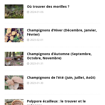
Où trouver des morilles ?
2024-01-06
Champignons d’Hiver (Décembre, Janvier,
Février)
2023-02-01
Champignons d’Automne (Septembre,
Octobre, Novembre)
2023-01-31
Champignons de l’été (Juin, Juillet, Août)
2023-01-30
Polypore écailleux : le trouver et le