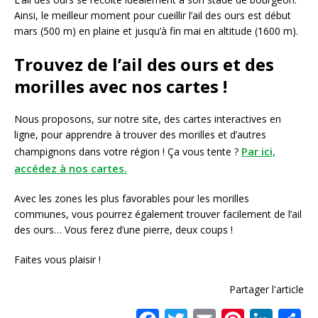
Ainsi, le meilleur moment pour cueillir l’ail des ours est début
mars (500 m) en plaine et jusqu’à fin mai en altitude (1600 m).
Trouvez de l’ail des ours et des
morilles avec nos cartes !
Nous proposons, sur notre site, des cartes interactives en
ligne, pour apprendre à trouver des morilles et d’autres
Par ici,
champignons dans votre région ! Ça vous tente ?
accédez à nos cartes.
Avec les zones les plus favorables pour les morilles
communes, vous pourrez également trouver facilement de l’ail
des ours… Vous ferez d’une pierre, deux coups !
Faites vous plaisir !
Partager l'article