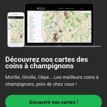
Découvrez nos cartes des
coins à champignons
Morille, Girolle, Cèpe... Les meilleurs coins à
champignons, près de chez vous !
Découvrir nos cartes !