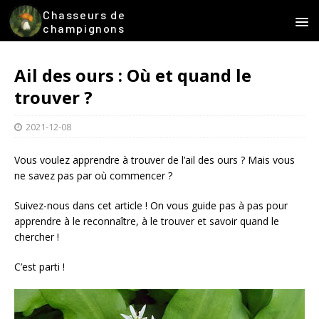
Chasseurs de
champignons
Ail des ours : Où et quand le
trouver ?
2021-12-08
Vous voulez apprendre à trouver de l’ail des ours ? Mais vous
ne savez pas par où commencer ?
Suivez-nous dans cet article ! On vous guide pas à pas pour
apprendre à le reconnaître, à le trouver et savoir quand le
chercher !
C’est parti !