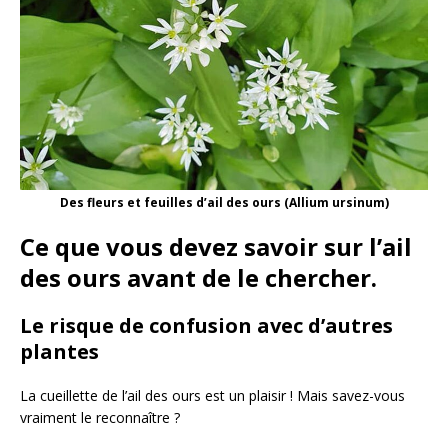
Des fleurs et feuilles d’ail des ours (Allium ursinum)
Ce que vous devez savoir sur l’ail
des ours avant de le chercher.
Le risque de confusion avec d’autres
plantes
La cueillette de l’ail des ours est un plaisir ! Mais savez-vous
vraiment le reconnaître ?