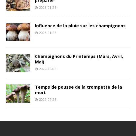
préparer
2023-01-25
Influence de la pluie sur les champignons
2023-01-25
Champignons du Printemps (Mars, Avril,
Mai)
2022-12-05
Temps de pousse de la trompette de la
mort
2022-07-25