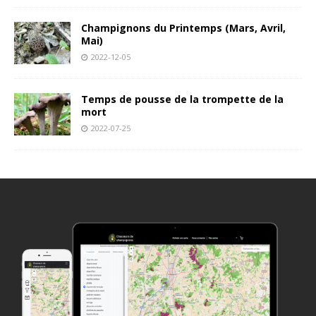
Champignons du Printemps (Mars, Avril,
Mai)
2022-12-05
Temps de pousse de la trompette de la
mort
2022-07-25