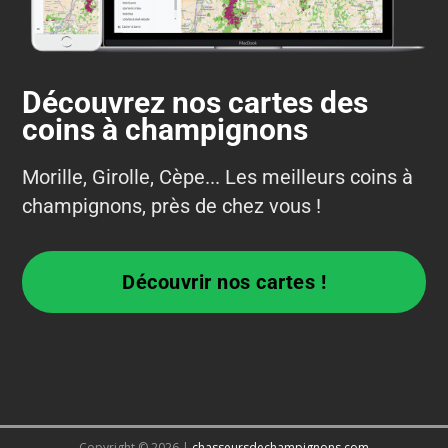
Découvrez nos cartes des
coins à champignons
Morille, Girolle, Cèpe... Les meilleurs coins à
champignons, près de chez vous !
Découvrir nos cartes !
Copyright © 2026 |
chasseursdechampignons.com