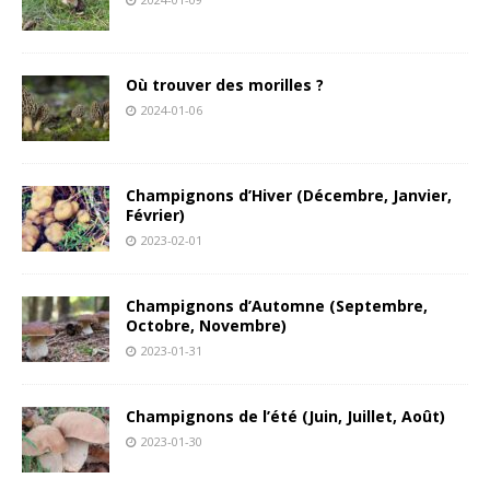
Où trouver des morilles ?
2024-01-06
Champignons d’Hiver (Décembre, Janvier,
Février)
2023-02-01
Champignons d’Automne (Septembre,
Octobre, Novembre)
2023-01-31
Champignons de l’été (Juin, Juillet, Août)
2023-01-30