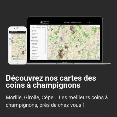
Découvrez nos cartes des
coins à champignons
Morille, Girolle, Cèpe... Les meilleurs coins à
champignons, près de chez vous !