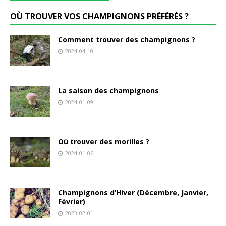
OÙ TROUVER VOS CHAMPIGNONS PRÉFÉRÉS ?
Comment trouver des champignons ?
2024-04-10
La saison des champignons
2024-01-09
Où trouver des morilles ?
2024-01-06
Champignons d’Hiver (Décembre, Janvier,
Février)
2023-02-01