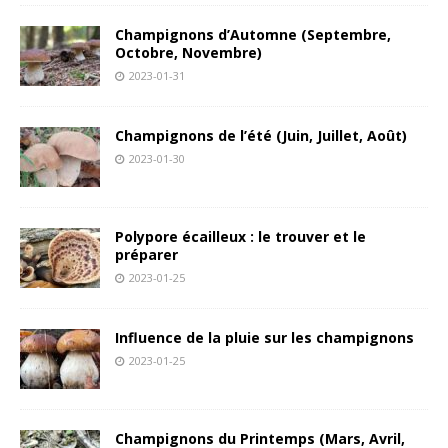
Champignons d’Automne (Septembre,
Octobre, Novembre)
2023-01-31
Champignons de l’été (Juin, Juillet, Août)
2023-01-30
Polypore écailleux : le trouver et le
préparer
2023-01-25
Influence de la pluie sur les champignons
2023-01-25
Champignons du Printemps (Mars, Avril,