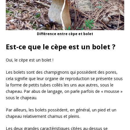
Différence entre cèpe et bolet
Est-ce que le cèpe est un bolet ?
Oui, le cèpe est un bolet !
Les bolets sont des champignons qui possèdent des pores,
cela signifie que leur organe de reproduction se présente sous
la forme de petits tubes collés les uns aux autres, sous le
chapeau. Par abus de langage, on parle parfois de « mousse »
sous le chapeau.
Par ailleurs, les bolets possèdent, en général, un pied et un
chapeau relativement charnus et pleins.
Les deux grandes caractéristiques citées au-dessus se