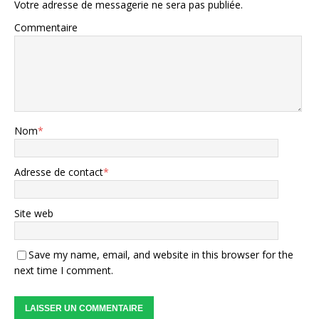
Votre adresse de messagerie ne sera pas publiée.
Commentaire
Nom
*
Adresse de contact
*
Site web
Save my name, email, and website in this browser for the
next time I comment.