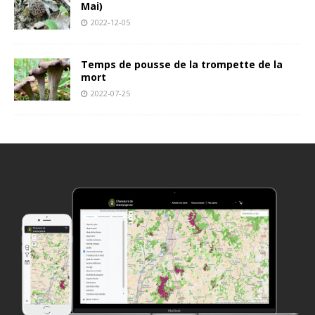
Mai)
2022-12-05
Temps de pousse de la trompette de la
mort
2022-07-25