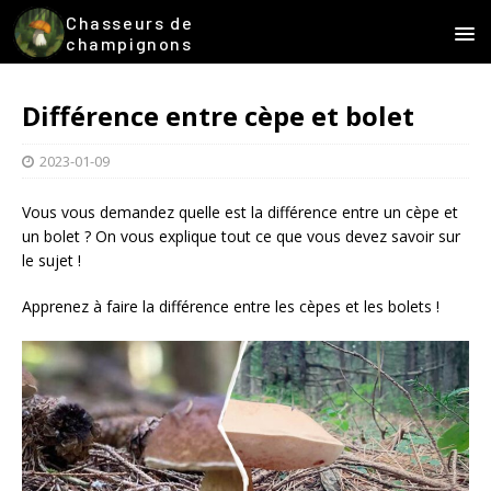
Chasseurs de
champignons
Différence entre cèpe et bolet
2023-01-09
Vous vous demandez quelle est la différence entre un cèpe et
un bolet ? On vous explique tout ce que vous devez savoir sur
le sujet !
Apprenez à faire la différence entre les cèpes et les bolets !