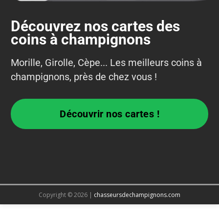
Découvrez nos cartes des
coins à champignons
Morille, Girolle, Cèpe... Les meilleurs coins à
champignons, près de chez vous !
Découvrir nos cartes !
Copyright © 2026 |
chasseursdechampignons.com