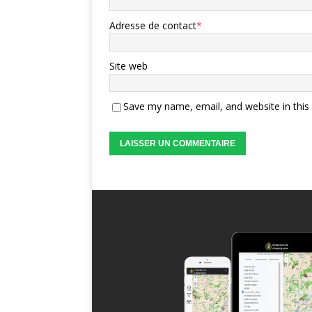
Adresse de contact
*
Site web
Save my name, email, and website in this