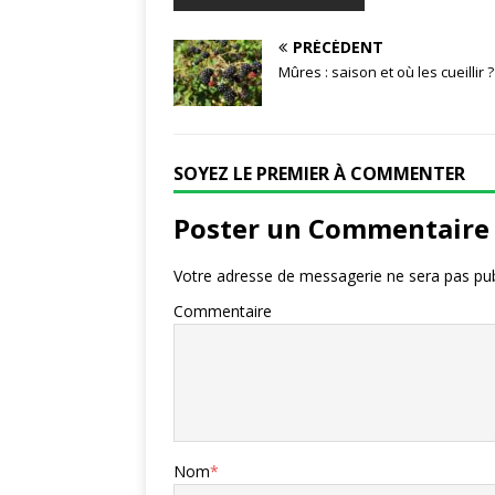
PRÉCÉDENT
Mûres : saison et où les cueillir ?
SOYEZ LE PREMIER À COMMENTER
Poster un Commentaire
Votre adresse de messagerie ne sera pas pub
Commentaire
Nom
*