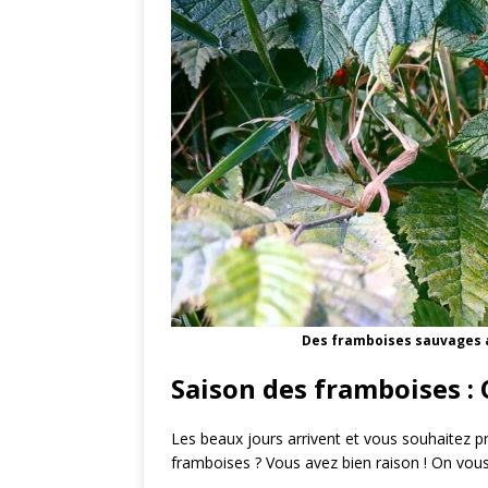
Des framboises sauvages a
Saison des framboises : 
Les beaux jours arrivent et vous souhaitez pro
framboises ? Vous avez bien raison ! On vous 