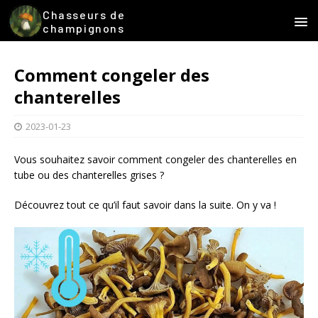
Chasseurs de
champignons
Comment congeler des
chanterelles
2023-01-23
Vous souhaitez savoir comment congeler des chanterelles en
tube ou des chanterelles grises ?
Découvrez tout ce qu’il faut savoir dans la suite. On y va !