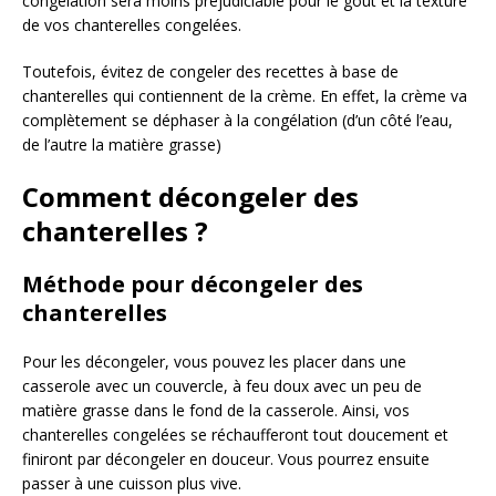
congélation sera moins préjudiciable pour le goût et la texture
de vos chanterelles congelées.
Toutefois, évitez de congeler des recettes à base de
chanterelles qui contiennent de la crème. En effet, la crème va
complètement se déphaser à la congélation (d’un côté l’eau,
de l’autre la matière grasse)
Comment décongeler des
chanterelles ?
Méthode pour décongeler des
chanterelles
Pour les décongeler, vous pouvez les placer dans une
casserole avec un couvercle, à feu doux avec un peu de
matière grasse dans le fond de la casserole. Ainsi, vos
chanterelles congelées se réchaufferont tout doucement et
finiront par décongeler en douceur. Vous pourrez ensuite
passer à une cuisson plus vive.