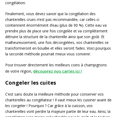
congélation.
Finalement, vous devez savoir que la congélation des
chanterelles crues n’est pas recommandée, car celles-ci
contiennent énormément d’eau (plus de 90 %). Cette eau va
prendre plus de place une fois congelée et va complètement
détruire la structure de la chanterelle ainsi que son goût. Et
malheureusement, une fois décongelées, vos chanterelles se
transformeront en bouillie et elles seront fades. Voici pourquoi
la seconde méthode pourrait mieux vous convenir.
Pour trouver directement les meilleurs coins à champignons
découvrez nos cartes ici !
de votre région,
Congeler les cuites
C’est sans doute la meilleure méthode pour conserver vos
chanterelles au congélateur ! Il vaut mieux les cuisiner avant de
les congeler ! Pourquoi ? Car grâce à la cuisson, vos
chanterelles vont perdre la majeure partie de leur eau. Ainsi, la