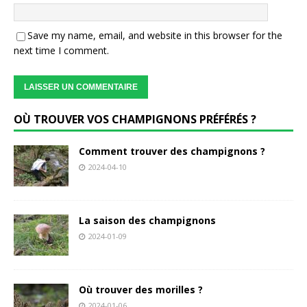
Save my name, email, and website in this browser for the
next time I comment.
OÙ TROUVER VOS CHAMPIGNONS PRÉFÉRÉS ?
Comment trouver des champignons ?
2024-04-10
La saison des champignons
2024-01-09
Où trouver des morilles ?
2024-01-06