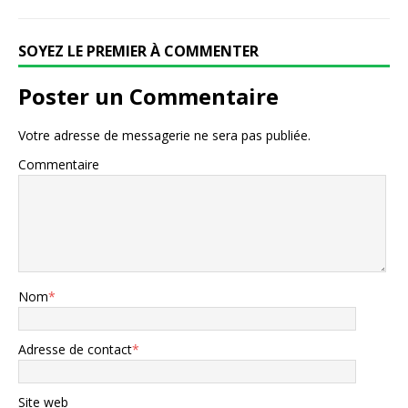
SOYEZ LE PREMIER À COMMENTER
Poster un Commentaire
Votre adresse de messagerie ne sera pas publiée.
Commentaire
Nom
*
Adresse de contact
*
Site web