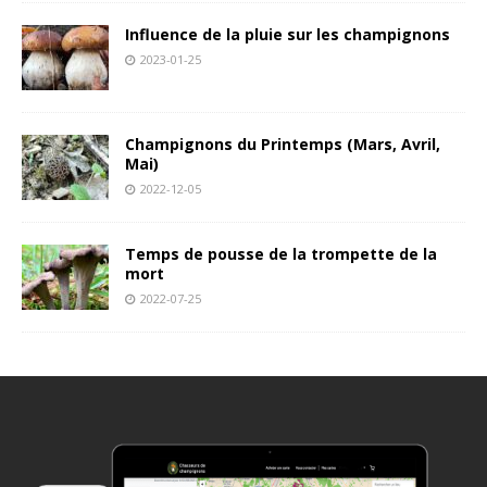
Influence de la pluie sur les champignons
2023-01-25
Champignons du Printemps (Mars, Avril,
Mai)
2022-12-05
Temps de pousse de la trompette de la
mort
2022-07-25