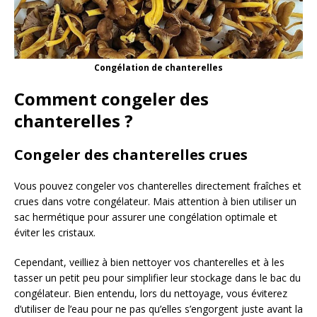
Congélation de chanterelles
Comment congeler des
chanterelles ?
Congeler des chanterelles crues
Vous pouvez congeler vos chanterelles directement fraîches et
crues dans votre congélateur. Mais attention à bien utiliser un
sac hermétique pour assurer une congélation optimale et
éviter les cristaux.
Cependant, veilliez à bien nettoyer vos chanterelles et à les
tasser un petit peu pour simplifier leur stockage dans le bac du
congélateur. Bien entendu, lors du nettoyage, vous éviterez
d’utiliser de l’eau pour ne pas qu’elles s’engorgent juste avant la