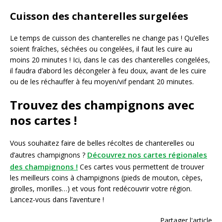
Cuisson des chanterelles surgelées
Le temps de cuisson des chanterelles ne change pas ! Qu’elles
soient fraîches, séchées ou congelées, il faut les cuire au
moins 20 minutes ! Ici, dans le cas des chanterelles congelées,
il faudra d’abord les décongeler à feu doux, avant de les cuire
ou de les réchauffer à feu moyen/vif pendant 20 minutes.
Trouvez des champignons avec
nos cartes !
Vous souhaitez faire de belles récoltes de chanterelles ou
Découvrez nos cartes régionales
d’autres champignons ?
des champignons !
Ces cartes vous permettent de trouver
les meilleurs coins à champignons (pieds de mouton, cèpes,
girolles, morilles…) et vous font redécouvrir votre région.
Lancez-vous dans l’aventure !
Partager l'article