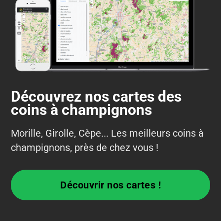
Découvrez nos cartes des
coins à champignons
Morille, Girolle, Cèpe... Les meilleurs coins à
champignons, près de chez vous !
Découvrir nos cartes !