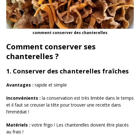
comment conserver des chanterelles
Comment conserver ses
chanterelles ?
1. Conserver des chanterelles fraîches
Avantages :
rapide et simple
Inconvénients :
la conservation est très limitée dans le temps
et il faut se creuser la tête pour trouver une recette dans
l’immédiat !
Matériels :
votre frigo ! Les chanterelles doivent être placés
au frais !