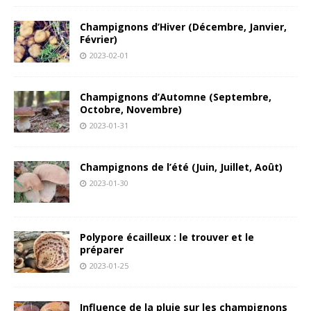
Champignons d’Hiver (Décembre, Janvier,
Février)
2023-02-01
Champignons d’Automne (Septembre,
Octobre, Novembre)
2023-01-31
Champignons de l’été (Juin, Juillet, Août)
2023-01-30
Polypore écailleux : le trouver et le
préparer
2023-01-25
Influence de la pluie sur les champignons