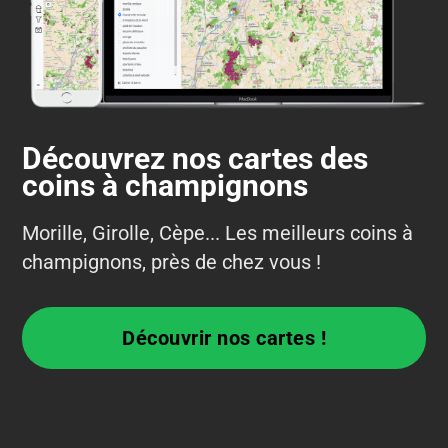
Découvrez nos cartes des
coins à champignons
Morille, Girolle, Cèpe... Les meilleurs coins à
champignons, près de chez vous !
Découvrir nos cartes !