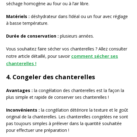
séchage homogène au four ou à l’air libre.
Matériels :
déshydrateur dans l’idéal ou un four avec réglage
à basse température.
Durée de conservation :
plusieurs années.
Vous souhaitez faire sécher vos chanterelles ? Allez consulter
comment sécher ses
notre article détaillé, pour savoir
chanterelles !
4. Congeler des chanterelles
Avantages :
la congélation des chanterelles est la façon la
plus simple et rapide de conserver ses chanterelles !
Inconvénients :
la congélation détériore la texture et le goût
original de la chanterelles. Les chanterelles congelées ne sont
pas toujours simples à prélever dans la quantité souhaitée
pour effectuer une préparation !