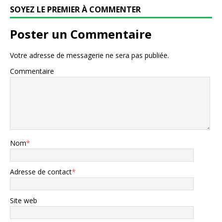
SOYEZ LE PREMIER À COMMENTER
Poster un Commentaire
Votre adresse de messagerie ne sera pas publiée.
Commentaire
Nom
*
Adresse de contact
*
Site web