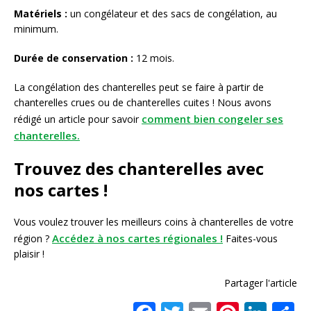
Matériels :
un congélateur et des sacs de congélation, au
minimum.
Durée de conservation :
12 mois.
La congélation des chanterelles peut se faire à partir de
chanterelles crues ou de chanterelles cuites ! Nous avons
comment bien congeler ses
rédigé un article pour savoir
chanterelles.
Trouvez des chanterelles avec
nos cartes !
Vous voulez trouver les meilleurs coins à chanterelles de votre
Accédez à nos cartes régionales !
région ?
Faites-vous
plaisir !
Partager l'article