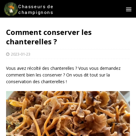
Chasseurs de
champignons
Comment conserver les
chanterelles ?
2023-01-23
Vous avez récolté des chanterelles ? Vous vous demandez
comment bien les conserver ? On vous dit tout sur la
conservation des chanterelles !