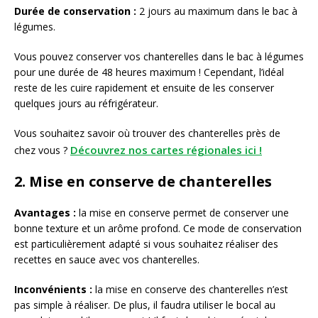
Durée de conservation :
2 jours au maximum dans le bac à
légumes.
Vous pouvez conserver vos chanterelles dans le bac à légumes
pour une durée de 48 heures maximum ! Cependant, l’idéal
reste de les cuire rapidement et ensuite de les conserver
quelques jours au réfrigérateur.
Vous souhaitez savoir où trouver des chanterelles près de
Découvrez nos cartes régionales ici !
chez vous ?
2. Mise en conserve de chanterelles
Avantages :
la mise en conserve permet de conserver une
bonne texture et un arôme profond. Ce mode de conservation
est particulièrement adapté si vous souhaitez réaliser des
recettes en sauce avec vos chanterelles.
Inconvénients :
la mise en conserve des chanterelles n’est
pas simple à réaliser. De plus, il faudra utiliser le bocal au