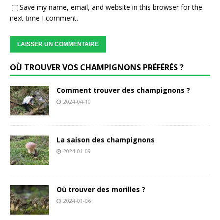
Save my name, email, and website in this browser for the
next time I comment.
OÙ TROUVER VOS CHAMPIGNONS PRÉFÉRÉS ?
Comment trouver des champignons ?
2024-04-10
La saison des champignons
2024-01-09
Où trouver des morilles ?
2024-01-06