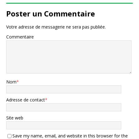
Poster un Commentaire
Votre adresse de messagerie ne sera pas publiée.
Commentaire
Nom
*
Adresse de contact
*
Site web
Save my name, email, and website in this browser for the