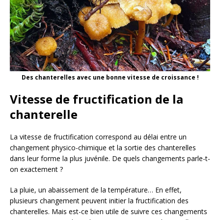
Des chanterelles avec une bonne vitesse de croissance !
Vitesse de fructification de la
chanterelle
La vitesse de fructification correspond au délai entre un
changement physico-chimique et la sortie des chanterelles
dans leur forme la plus juvénile. De quels changements parle-t-
on exactement ?
La pluie, un abaissement de la température… En effet,
plusieurs changement peuvent initier la fructification des
chanterelles. Mais est-ce bien utile de suivre ces changements