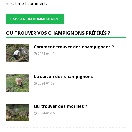
next time I comment.
OÙ TROUVER VOS CHAMPIGNONS PRÉFÉRÉS ?
Comment trouver des champignons ?
2024-04-10
La saison des champignons
2024-01-09
Où trouver des morilles ?
2024-01-06