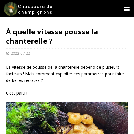
Chasseurs de
champignons
À quelle vitesse pousse la
chanterelle ?
2022-07-22
La vitesse de pousse de la chanterelle dépend de plusieurs
facteurs ! Mais comment exploiter ces paramètres pour faire
de belles récoltes ?
C’est parti !