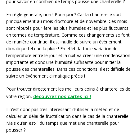
pour savoir en combien de temps pousse une chanterelle ?
En règle générale, non ! Pourquoi ? Car la chanterelle sort
principalement au mois d’octobre et de novembre. Ces mois
sont réputés pour être les plus humides et les plus fluctuants
en termes de température. Comme ces changements se font
de manière continue, il est inutile de suivre un événement
climatique tel que la pluie ! En effet, la forte variation de
température entre le jour et la nuit va créer une condensation
importante et donc une humidité suffisante pour initier la
pousse des chanterelles. Dans ces conditions, il est difficile de
suivre un événement climatique précis !
Pour trouver directement les meilleurs coins à chanterelles de
découvrez nos cartes ici !
votre région,
Il n’est donc pas très intéressant d’utiliser la météo et de
calculer un délai de fructification dans le cas de la chanterelle !
Mais qu’en est-il du temps que met une chanterelle pour
pousser ?