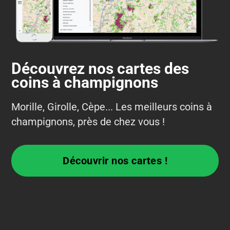
Découvrez nos cartes des
coins à champignons
Morille, Girolle, Cèpe... Les meilleurs coins à
champignons, près de chez vous !
Découvrir nos cartes !