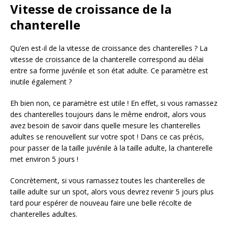
Vitesse de croissance de la
chanterelle
Qu’en est-il de la vitesse de croissance des chanterelles ? La
vitesse de croissance de la chanterelle correspond au délai
entre sa forme juvénile et son état adulte. Ce paramètre est
inutile également ?
Eh bien non, ce paramètre est utile ! En effet, si vous ramassez
des chanterelles toujours dans le même endroit, alors vous
avez besoin de savoir dans quelle mesure les chanterelles
adultes se renouvellent sur votre spot ! Dans ce cas précis,
pour passer de la taille juvénile à la taille adulte, la chanterelle
met environ 5 jours !
Concrètement, si vous ramassez toutes les chanterelles de
taille adulte sur un spot, alors vous devrez revenir 5 jours plus
tard pour espérer de nouveau faire une belle récolte de
chanterelles adultes.