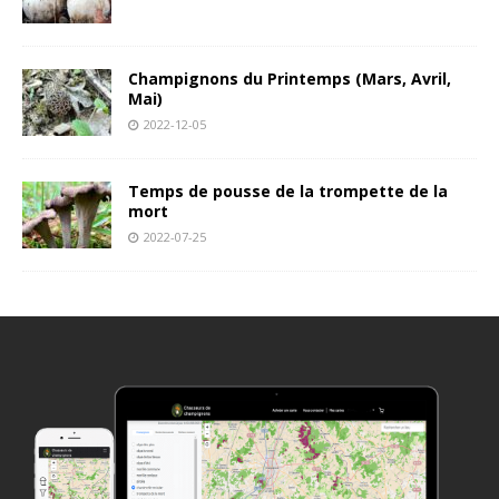
Champignons du Printemps (Mars, Avril,
Mai)
2022-12-05
Temps de pousse de la trompette de la
mort
2022-07-25