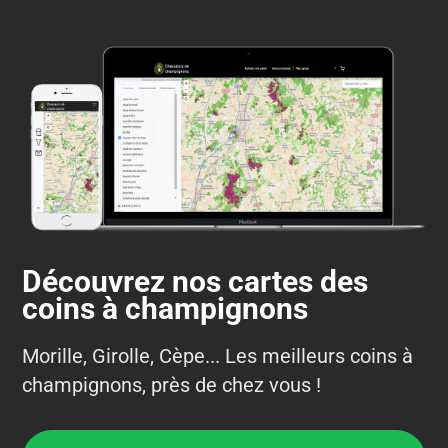
Découvrez nos cartes des
coins à champignons
Morille, Girolle, Cèpe... Les meilleurs coins à
champignons, près de chez vous !