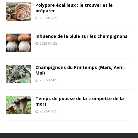
Polypore écailleux : le trouver et le
préparer
2023-01-25
Influence de la pluie sur les champignons
2023-01-25
Champignons du Printemps (Mars, Avril,
Mai)
2022-12-05
Temps de pousse de la trompette de la
mort
2022-07-25