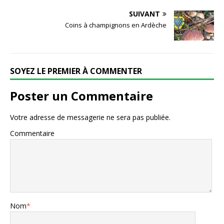
SUIVANT
Coins à champignons en Ardèche
SOYEZ LE PREMIER À COMMENTER
Poster un Commentaire
Votre adresse de messagerie ne sera pas publiée.
Commentaire
Nom
*