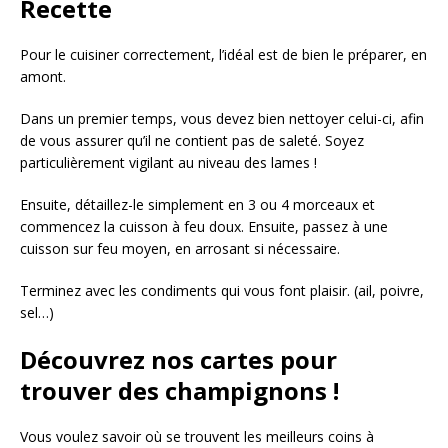
Recette
Pour le cuisiner correctement, l’idéal est de bien le préparer, en
amont.
Dans un premier temps, vous devez bien nettoyer celui-ci, afin
de vous assurer qu’il ne contient pas de saleté. Soyez
particulièrement vigilant au niveau des lames !
Ensuite, détaillez-le simplement en 3 ou 4 morceaux et
commencez la cuisson à feu doux. Ensuite, passez à une
cuisson sur feu moyen, en arrosant si nécessaire.
Terminez avec les condiments qui vous font plaisir. (ail, poivre,
sel…)
Découvrez nos cartes pour
trouver des champignons !
Vous voulez savoir où se trouvent les meilleurs coins à