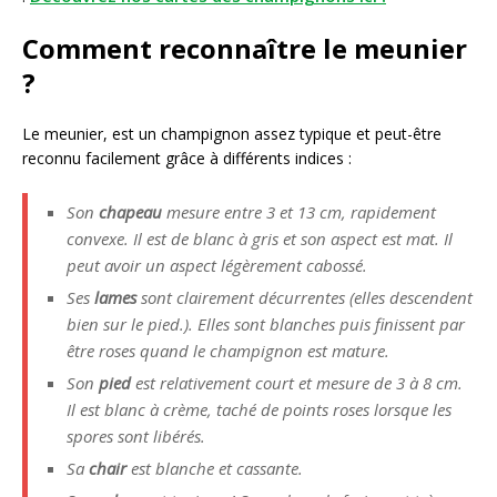
Comment reconnaître le meunier
?
Le meunier, est un champignon assez typique et peut-être
reconnu facilement grâce à différents indices :
Son
chapeau
mesure entre 3 et 13 cm, rapidement
convexe. Il est de blanc à gris et son aspect est mat. Il
peut avoir un aspect légèrement cabossé.
Ses
lames
sont clairement décurrentes (elles descendent
bien sur le pied.). Elles sont blanches puis finissent par
être roses quand le champignon est mature.
Son
pied
est relativement court et mesure de 3 à 8 cm.
Il est blanc à crème, taché de points roses lorsque les
spores sont libérés.
Sa
chair
est blanche et cassante.