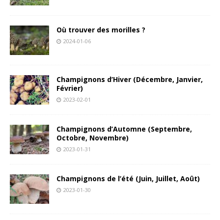
Où trouver des morilles ?
2024-01-06
Champignons d’Hiver (Décembre, Janvier,
Février)
2023-02-01
Champignons d’Automne (Septembre,
Octobre, Novembre)
2023-01-31
Champignons de l’été (Juin, Juillet, Août)
2023-01-30