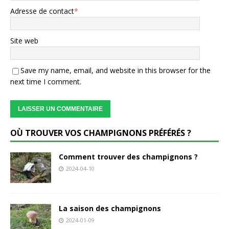
Adresse de contact
*
Site web
Save my name, email, and website in this browser for the
next time I comment.
OÙ TROUVER VOS CHAMPIGNONS PRÉFÉRÉS ?
Comment trouver des champignons ?
2024-04-10
La saison des champignons
2024-01-09