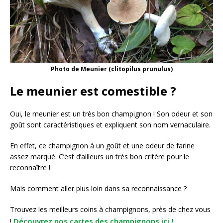
Photo de Meunier (clitopilus prunulus)
Le meunier est comestible ?
Oui, le meunier est un très bon champignon ! Son odeur et son
goût sont caractéristiques et expliquent son nom vernaculaire.
En effet, ce champignon à un goût et une odeur de farine
assez marqué. C’est d’ailleurs un très bon critère pour le
reconnaître !
Mais comment aller plus loin dans sa reconnaissance ?
Trouvez les meilleurs coins à champignons, près de chez vous
Découvrez nos cartes des champignons ici !
!