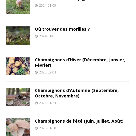
2024-01-09
Où trouver des morilles ?
2024-01-06
Champignons d’Hiver (Décembre, Janvier,
Février)
2023-02-01
Champignons d’Automne (Septembre,
Octobre, Novembre)
2023-01-31
Champignons de l’été (Juin, Juillet, Août)
2023-01-30