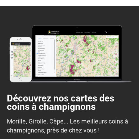
Découvrez nos cartes des
coins à champignons
Morille, Girolle, Cèpe... Les meilleurs coins à
champignons, près de chez vous !