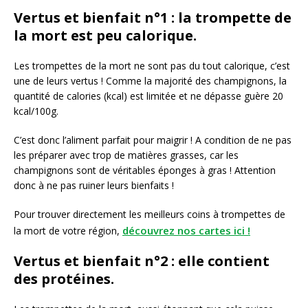
Vertus et bienfait n°1 : la trompette de
la mort est peu calorique.
Les trompettes de la mort ne sont pas du tout calorique, c’est
une de leurs vertus ! Comme la majorité des champignons, la
quantité de calories (kcal) est limitée et ne dépasse guère 20
kcal/100g.
C’est donc l’aliment parfait pour maigrir ! A condition de ne pas
les préparer avec trop de matières grasses, car les
champignons sont de véritables éponges à gras ! Attention
donc à ne pas ruiner leurs bienfaits !
Pour trouver directement les meilleurs coins à trompettes de
découvrez nos cartes ici !
la mort de votre région,
Vertus et bienfait n°2 : elle contient
des protéines.