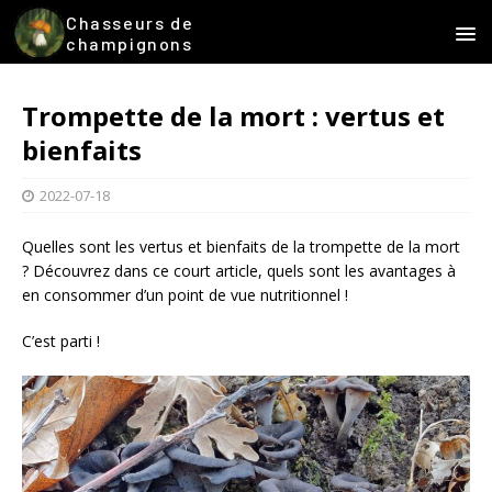
Chasseurs de
champignons
Trompette de la mort : vertus et
bienfaits
2022-07-18
Quelles sont les vertus et bienfaits de la trompette de la mort
? Découvrez dans ce court article, quels sont les avantages à
en consommer d’un point de vue nutritionnel !
C’est parti !