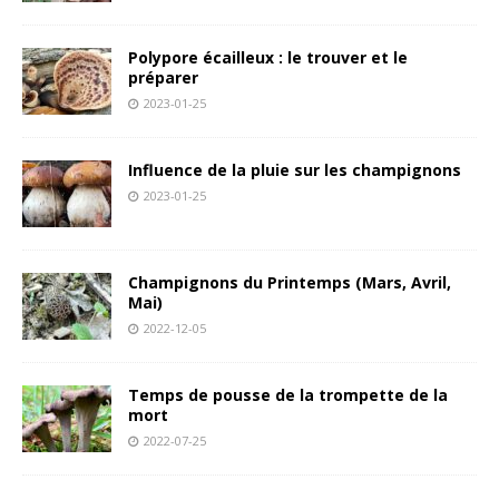
Polypore écailleux : le trouver et le
préparer
2023-01-25
Influence de la pluie sur les champignons
2023-01-25
Champignons du Printemps (Mars, Avril,
Mai)
2022-12-05
Temps de pousse de la trompette de la
mort
2022-07-25