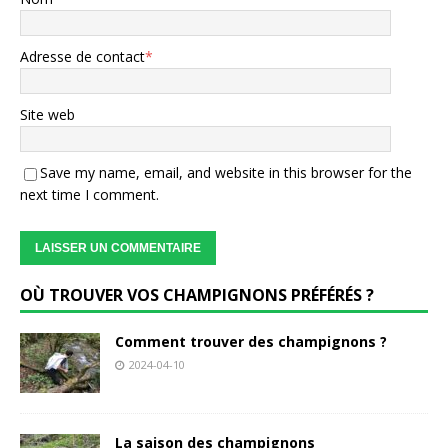
Adresse de contact
*
Site web
Save my name, email, and website in this browser for the
next time I comment.
OÙ TROUVER VOS CHAMPIGNONS PRÉFÉRÉS ?
Comment trouver des champignons ?
2024-04-10
La saison des champignons