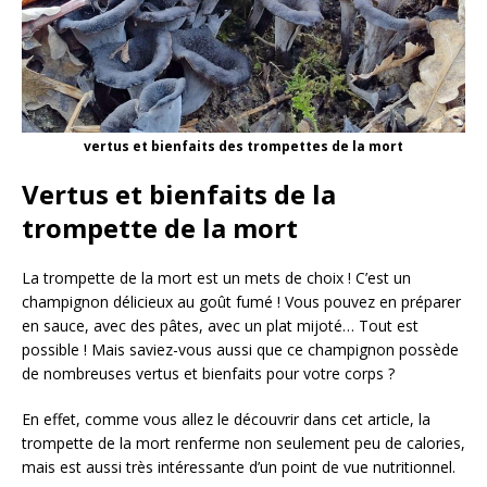
vertus et bienfaits des trompettes de la mort
Vertus et bienfaits de la
trompette de la mort
La trompette de la mort est un mets de choix ! C’est un
champignon délicieux au goût fumé ! Vous pouvez en préparer
en sauce, avec des pâtes, avec un plat mijoté… Tout est
possible ! Mais saviez-vous aussi que ce champignon possède
de nombreuses vertus et bienfaits pour votre corps ?
En effet, comme vous allez le découvrir dans cet article, la
trompette de la mort renferme non seulement peu de calories,
mais est aussi très intéressante d’un point de vue nutritionnel.