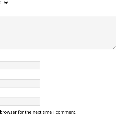
liée.
 browser for the next time I comment.