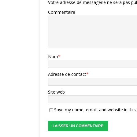
Votre adresse de messagerie ne sera pas pub
Commentaire
Nom
*
Adresse de contact
*
Site web
Save my name, email, and website in this