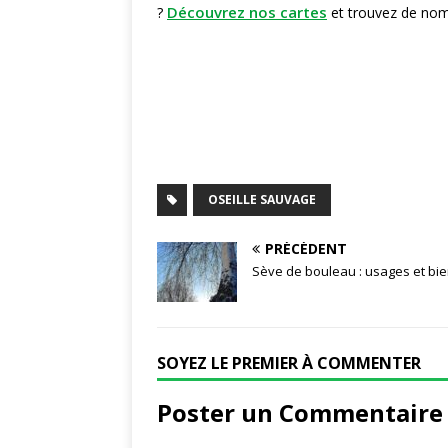
Découvrez nos cartes
?
et trouvez de nom
OSEILLE SAUVAGE
PRÉCÉDENT
Sève de bouleau : usages et bie
SOYEZ LE PREMIER À COMMENTER
Poster un Commentaire