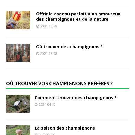
Offrir le cadeau parfait à un amoureux
des champignons et de la nature
2021-07-29
Où trouver des champignons ?
2021-06-28
OÙ TROUVER VOS CHAMPIGNONS PRÉFÉRÉS ?
Comment trouver des champignons ?
2024-04-10
La saison des champignons
2024-01-09