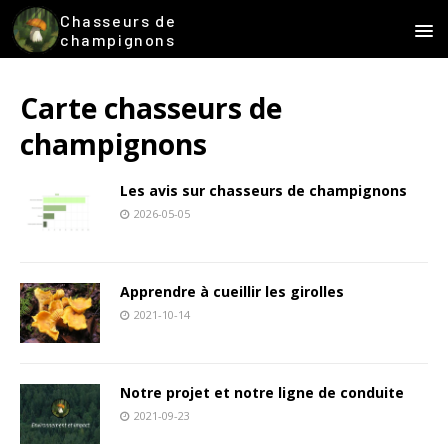
Chasseurs de
champignons
Carte chasseurs de
champignons
Les avis sur chasseurs de champignons
2026-05-05
Apprendre à cueillir les girolles
2021-10-14
Notre projet et notre ligne de conduite
2021-09-23