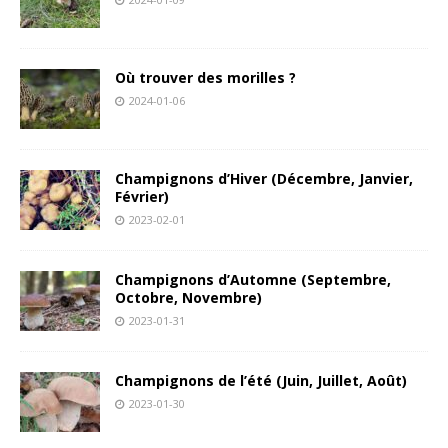
Où trouver des morilles ?
2024-01-06
Champignons d’Hiver (Décembre, Janvier,
Février)
2023-02-01
Champignons d’Automne (Septembre,
Octobre, Novembre)
2023-01-31
Champignons de l’été (Juin, Juillet, Août)
2023-01-30