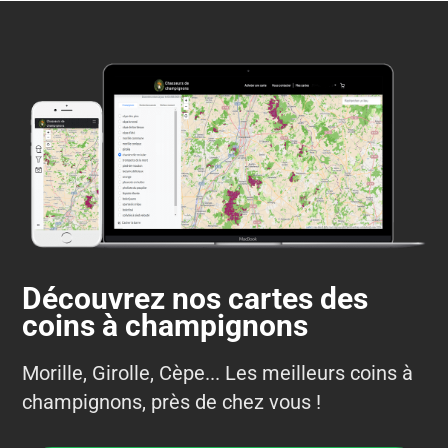
Découvrez nos cartes des
coins à champignons
Morille, Girolle, Cèpe... Les meilleurs coins à
champignons, près de chez vous !